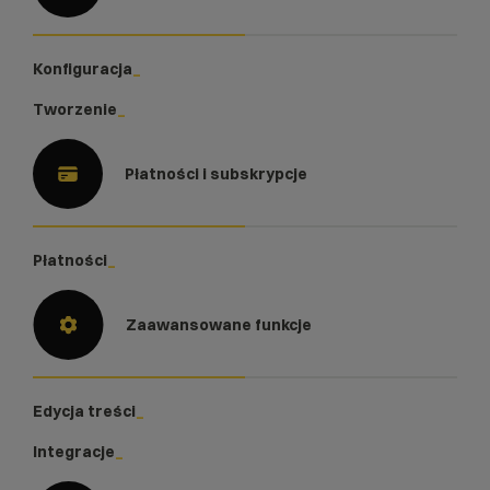
Konfiguracja
Tworzenie
Płatności i subskrypcje
Płatności
Zaawansowane funkcje
Edycja treści
Integracje