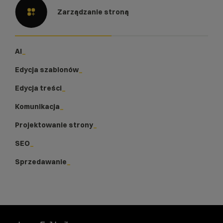
Zarządzanie stroną
AI
Edycja szablonów
Edycja treści
Komunikacja
Projektowanie strony
SEO
Sprzedawanie