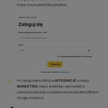
https://now.cyberfolks.pl/editor/
Po zalogowaniu kliknij w
INTEGRACJE
w sekcji
MARKETING
, włącz analitykę i wprowadź w
zaznaczonym polu uzyskany wcześniej identyfikator
Google Analytics: