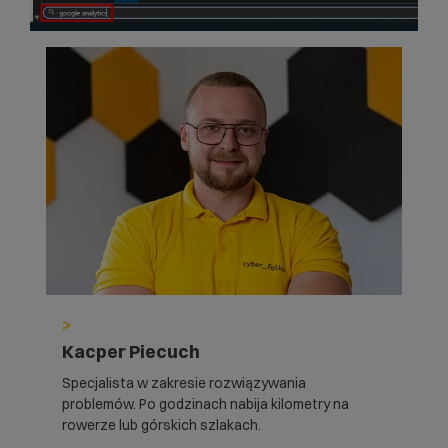
>
Kacper Piecuch
Specjalista w zakresie rozwiązywania
problemów. Po godzinach nabija kilometry na
rowerze lub górskich szlakach.