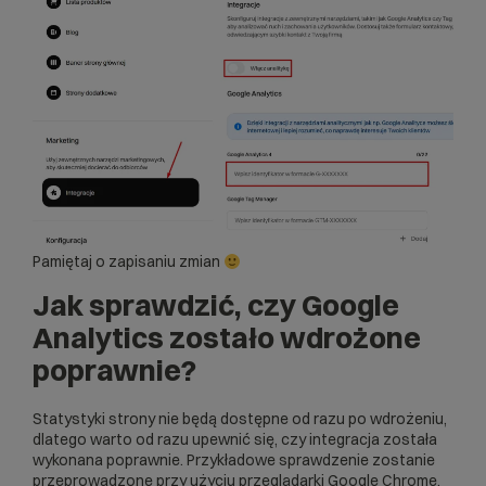
Pamiętaj o zapisaniu zmian
Jak sprawdzić, czy Google
Analytics zostało wdrożone
poprawnie?
Statystyki strony nie będą dostępne od razu po wdrożeniu,
dlatego warto od razu upewnić się, czy integracja została
wykonana poprawnie. Przykładowe sprawdzenie zostanie
przeprowadzone przy użyciu przeglądarki Google Chrome.