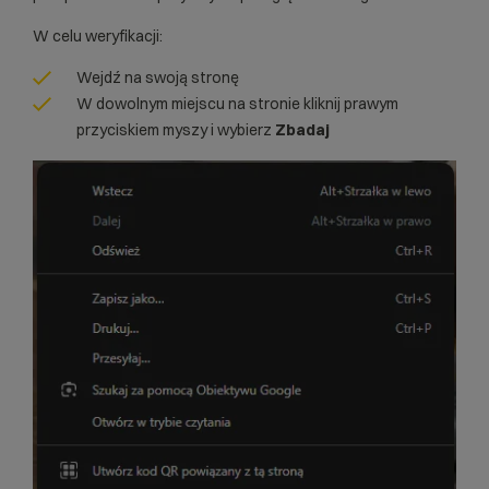
W celu weryfikacji:
Wejdź na swoją stronę
W dowolnym miejscu na stronie kliknij prawym
przyciskiem myszy i wybierz
Zbadaj