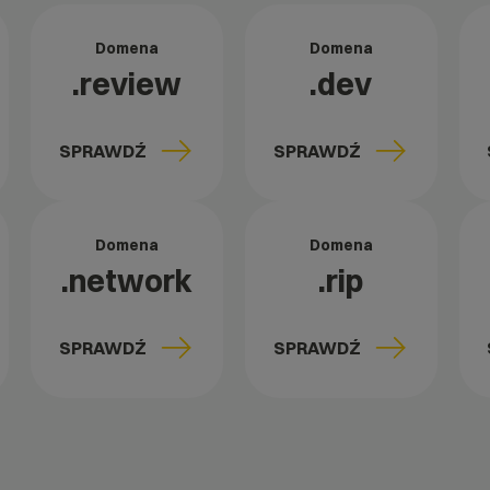
Domena
Domena
.review
.dev
SPRAWDŹ
SPRAWDŹ
Domena
Domena
.network
.rip
SPRAWDŹ
SPRAWDŹ