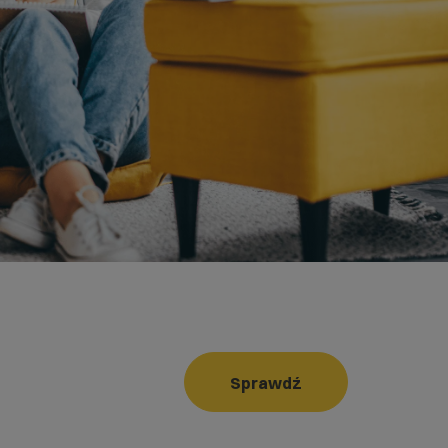
Sprawdź