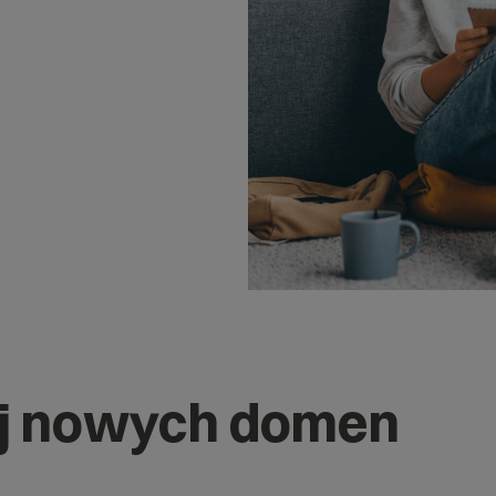
j nowych domen