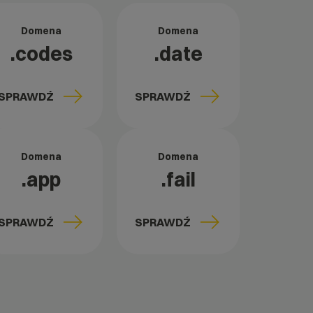
Domena
Domena
.codes
.date
SPRAWDŹ
SPRAWDŹ
Domena
Domena
.app
.fail
SPRAWDŹ
SPRAWDŹ