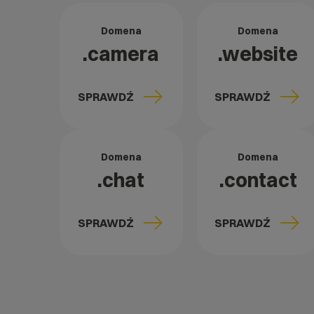
Domena
Domena
.camera
.website
SPRAWDŹ
SPRAWDŹ
Domena
Domena
.chat
.contact
SPRAWDŹ
SPRAWDŹ