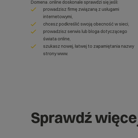
Domena .online doskonale sprawdzi się jeśli:
prowadzisz firmę związaną z usługami
internetowymi,
chcesz podkreślić swoją obecność w sieci,
prowadzisz serwis lub bloga dotyczącego
świata online,
szukasz nowej, łatwej to zapamiętania nazwy
strony www.
Sprawdź więce