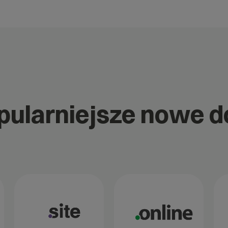
opularniejsze nowe 