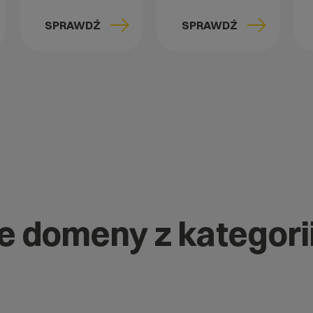
SPRAWDŹ
SPRAWDŹ
ne domeny z kategori