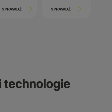
SPRAWDŹ
SPRAWDŹ
i technologie