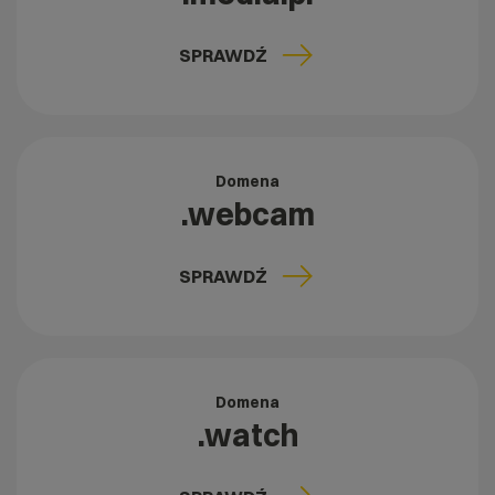
SPRAWDŹ
Domena
.webcam
SPRAWDŹ
Domena
.watch