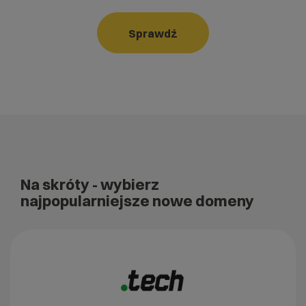
Sprawdź
Na skróty
- wybierz
najpopularniejsze nowe domeny