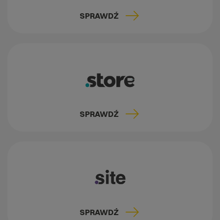
SPRAWDŹ
SPRAWDŹ
SPRAWDŹ