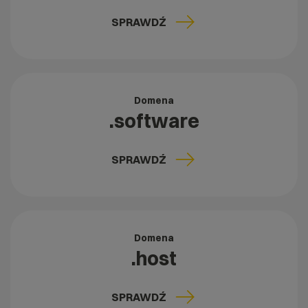
SPRAWDŹ
Domena
.software
SPRAWDŹ
Domena
.host
SPRAWDŹ