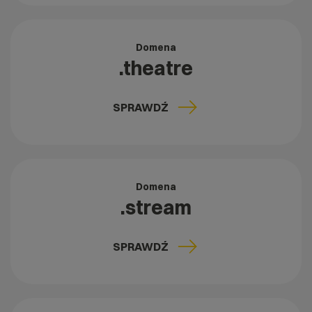
Domena
.theatre
SPRAWDŹ
Domena
.stream
SPRAWDŹ