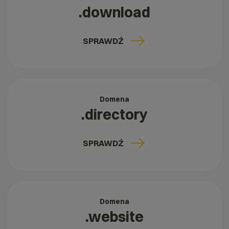
.download
SPRAWDŹ
Domena
.directory
SPRAWDŹ
Domena
.website