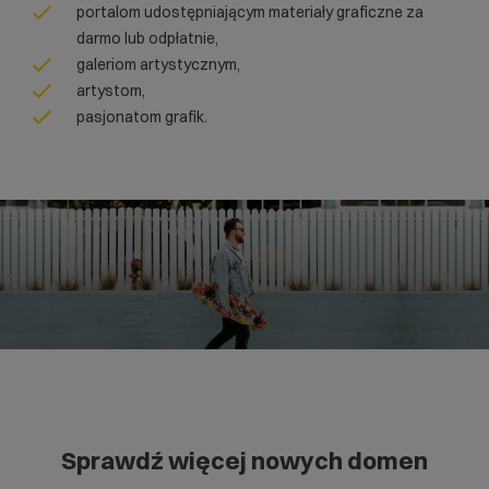
portalom udostępniającym materiały graficzne za
darmo lub odpłatnie,
galeriom artystycznym,
artystom,
pasjonatom grafik.
Sprawdź więcej nowych domen