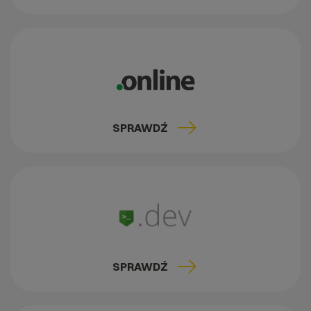
SPRAWDŹ
SPRAWDŹ