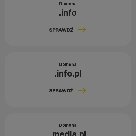
Domena
.info
SPRAWDŹ
Domena
.info.pl
SPRAWDŹ
Domena
.media.pl