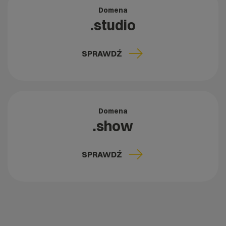
Domena
.studio
SPRAWDŹ
Domena
.show
SPRAWDŹ