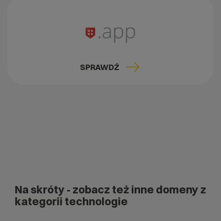
SPRAWDŹ
Na skróty
- zobacz też inne domeny z
kategorii technologie