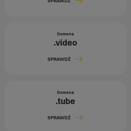
SPRAWDŹ
Domena
.video
SPRAWDŹ
Domena
.tube
SPRAWDŹ