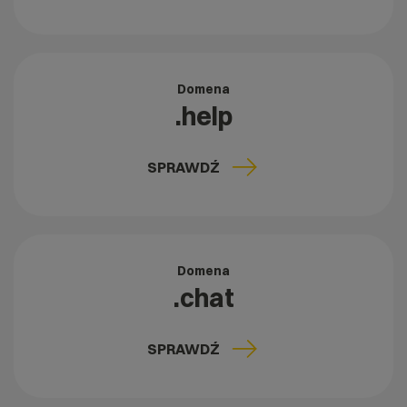
Domena
.help
SPRAWDŹ
Domena
.chat
SPRAWDŹ