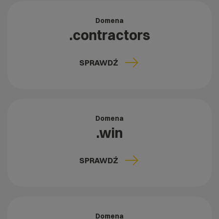
Domena
.contractors
SPRAWDŹ
Domena
.win
SPRAWDŹ
Domena