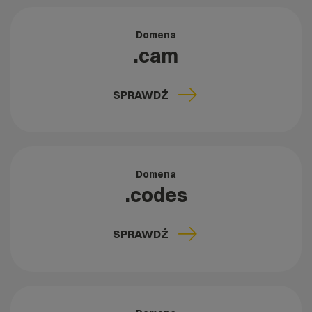
Domena
.cam
SPRAWDŹ
Domena
.codes
SPRAWDŹ