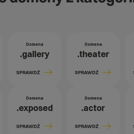
Domena
Domena
.gallery
.theater
SPRAWDŹ
SPRAWDŹ
Domena
Domena
.exposed
.actor
SPRAWDŹ
SPRAWDŹ