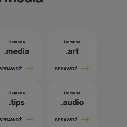
Domena
Domena
.media
.art
SPRAWDŹ
SPRAWDŹ
Domena
Domena
.tips
.audio
SPRAWDŹ
SPRAWDŹ