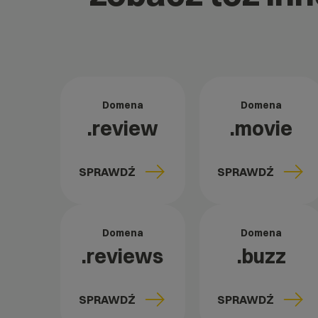
Domena
Domena
.review
.movie
SPRAWDŹ
SPRAWDŹ
Domena
Domena
.reviews
.buzz
SPRAWDŹ
SPRAWDŹ