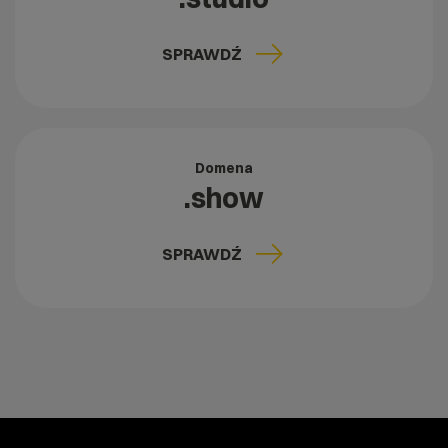
SPRAWDŹ
Domena
.show
SPRAWDŹ