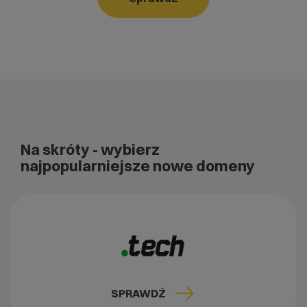
Na skróty
- wybierz
najpopularniejsze nowe domeny
SPRAWDŹ