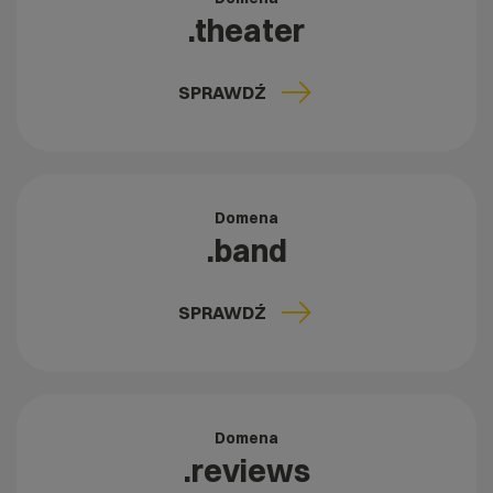
.theater
SPRAWDŹ
Domena
.band
SPRAWDŹ
Domena
.reviews