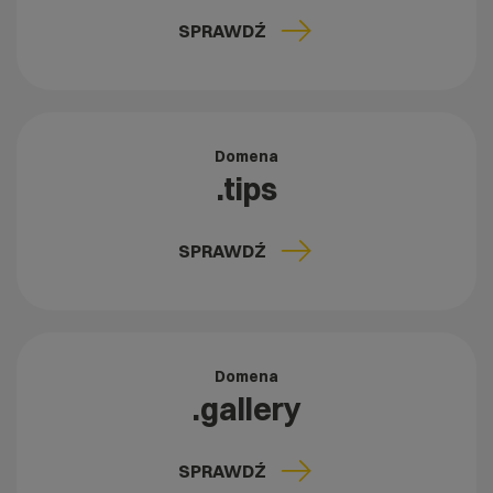
SPRAWDŹ
Domena
.tips
SPRAWDŹ
Domena
.gallery
SPRAWDŹ