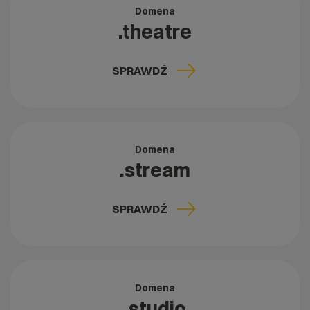
Domena
.theatre
SPRAWDŹ
Domena
.stream
SPRAWDŹ
Domena
.studio