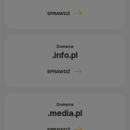
SPRAWDŹ
Domena
.info.pl
SPRAWDŹ
Domena
.media.pl
SPRAWDŹ