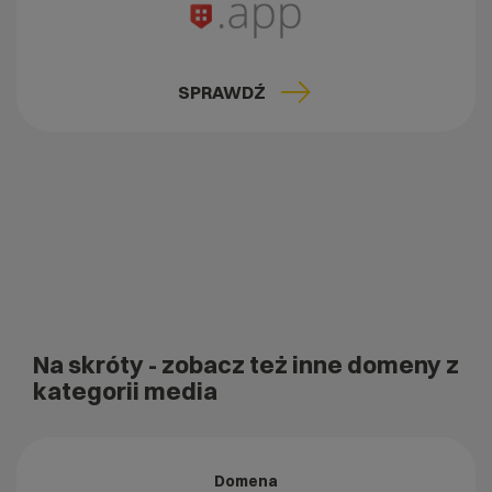
SPRAWDŹ
Na skróty
- zobacz też inne domeny z
kategorii media
Domena