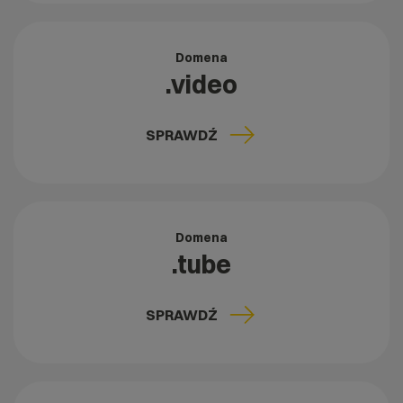
Domena
.video
SPRAWDŹ
Domena
.tube
SPRAWDŹ