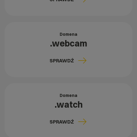
Domena
.webcam
SPRAWDŹ
Domena
.watch
SPRAWDŹ