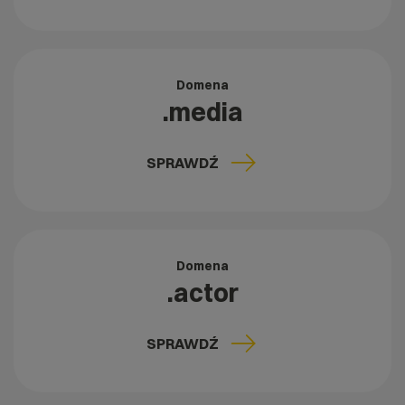
Domena
.media
SPRAWDŹ
Domena
.actor
SPRAWDŹ