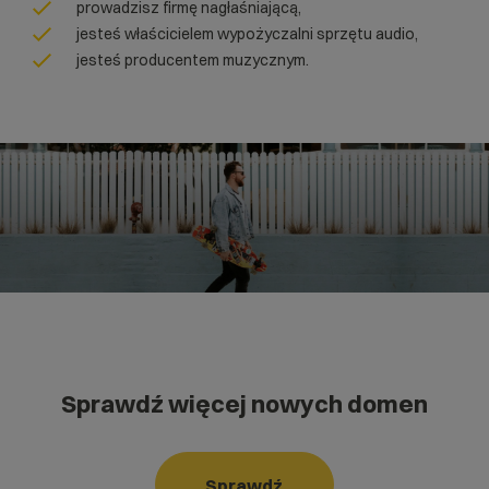
prowadzisz firmę nagłaśniającą,
jesteś właścicielem wypożyczalni sprzętu audio,
jesteś producentem muzycznym.
Sprawdź więcej nowych domen
Sprawdź