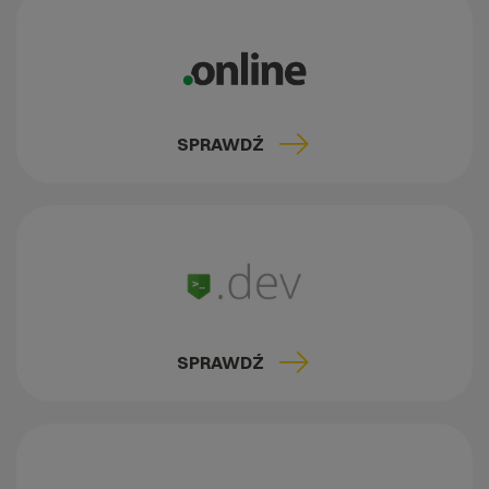
SPRAWDŹ
SPRAWDŹ