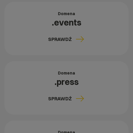
Domena
.events
SPRAWDŹ
Domena
.press
SPRAWDŹ
Domena