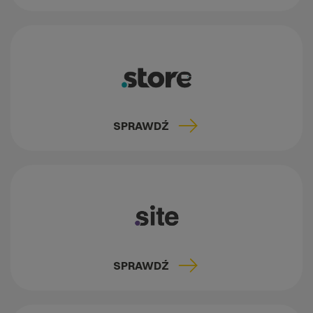
SPRAWDŹ
SPRAWDŹ