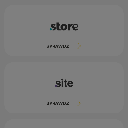
SPRAWDŹ
SPRAWDŹ