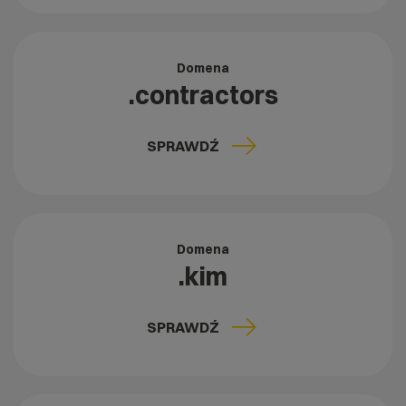
Domena
.contractors
SPRAWDŹ
Domena
.kim
SPRAWDŹ