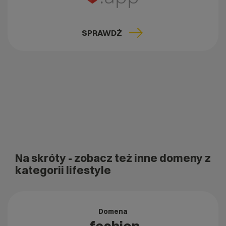
SPRAWDŹ
Na skróty
- zobacz też inne domeny z
kategorii lifestyle
Domena