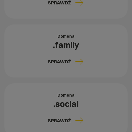
SPRAWDŹ
Domena
.family
SPRAWDŹ
Domena
.social
SPRAWDŹ