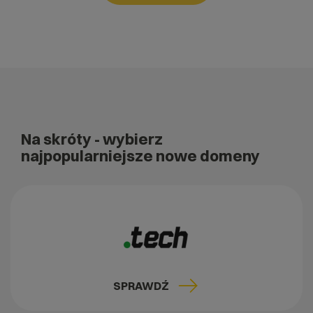
Na skróty
- wybierz
najpopularniejsze nowe domeny
SPRAWDŹ