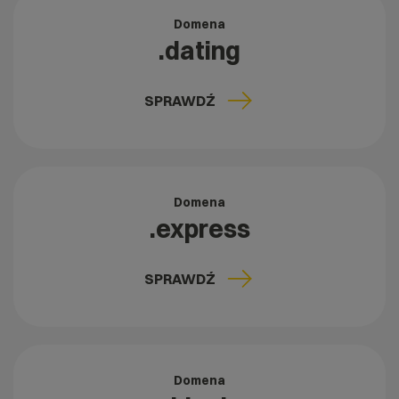
Domena
.dating
SPRAWDŹ
Domena
.express
SPRAWDŹ
Domena