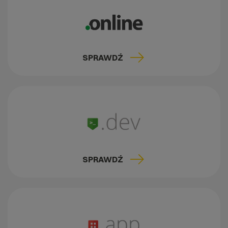
SPRAWDŹ
SPRAWDŹ