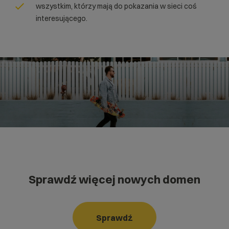
wszystkim, którzy mają do pokazania w sieci coś
interesującego.
Sprawdź więcej nowych domen
Sprawdź