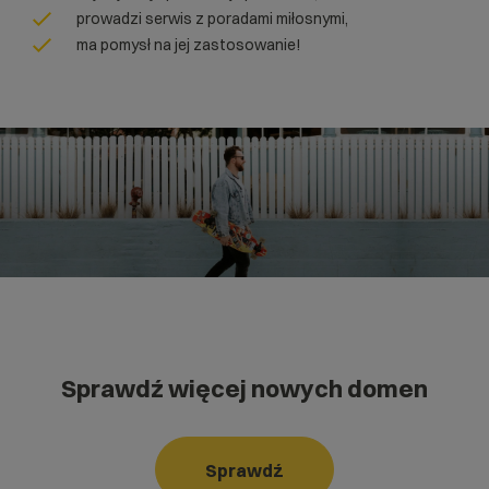
prowadzi serwis z poradami miłosnymi,
ma pomysł na jej zastosowanie!
Sprawdź więcej nowych domen
Sprawdź