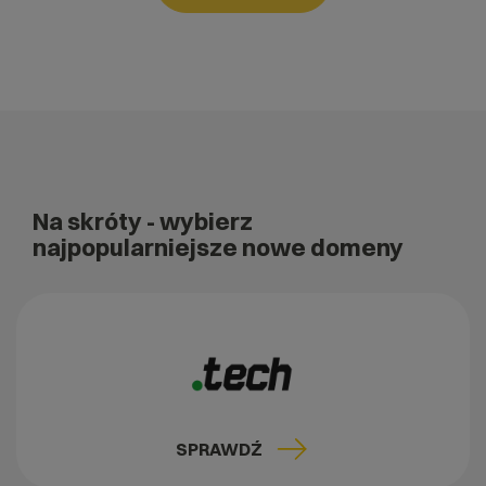
Na skróty
- wybierz
najpopularniejsze nowe domeny
SPRAWDŹ