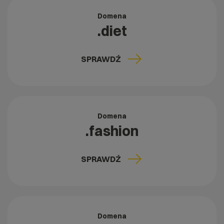
Domena
.diet
SPRAWDŹ
Domena
.fashion
SPRAWDŹ
Domena