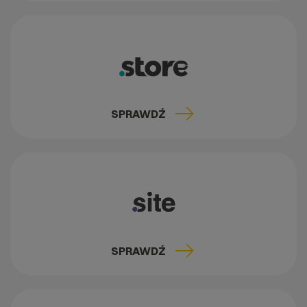
SPRAWDŹ
SPRAWDŹ