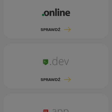
SPRAWDŹ
SPRAWDŹ