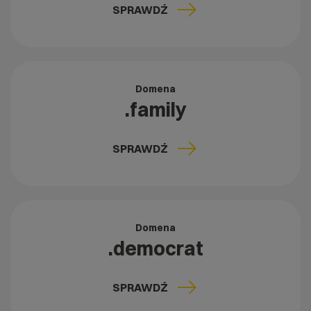
SPRAWDŹ
Domena
.family
SPRAWDŹ
Domena
.democrat
SPRAWDŹ