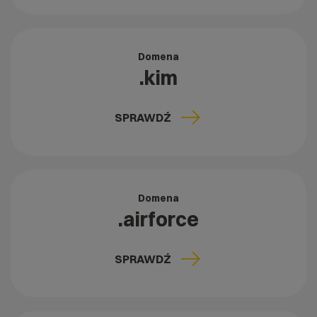
Domena
.kim
SPRAWDŹ
Domena
.airforce
SPRAWDŹ