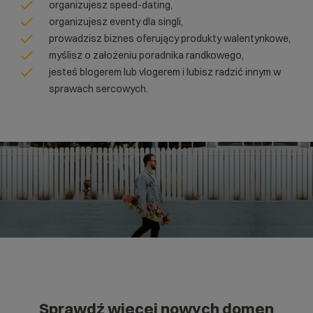
organizujesz speed-dating,
organizujesz eventy dla singli,
prowadzisz biznes oferujący produkty walentynkowe,
myślisz o założeniu poradnika randkowego,
jesteś blogerem lub vlogerem i lubisz radzić innym w
sprawach sercowych.
Sprawdź więcej nowych domen