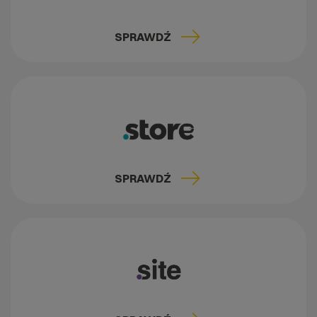
SPRAWDŹ
SPRAWDŹ