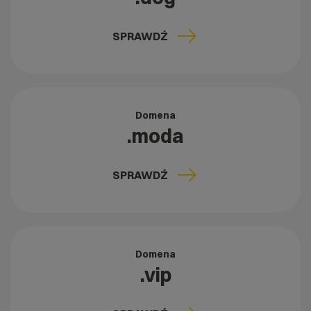
SPRAWDŹ
Domena
.moda
SPRAWDŹ
Domena
.vip