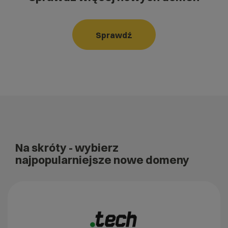
Sprawdź
Na skróty
- wybierz
najpopularniejsze nowe domeny