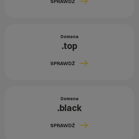
SPRAWDŹ
Domena
.top
SPRAWDŹ
Domena
.black
SPRAWDŹ