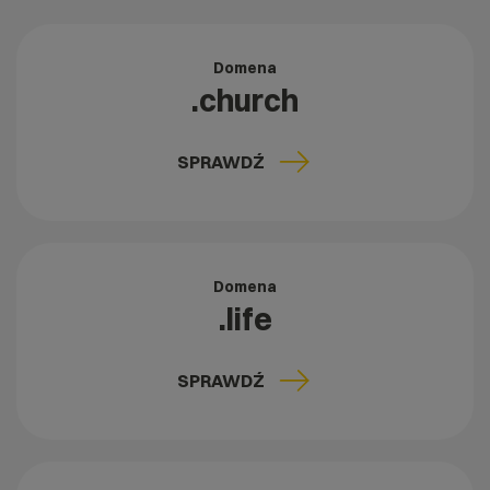
Domena
.church
SPRAWDŹ
Domena
.life
SPRAWDŹ