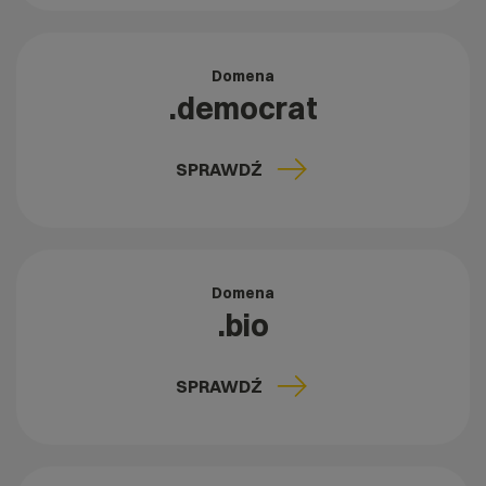
Domena
.democrat
SPRAWDŹ
Domena
.bio
SPRAWDŹ