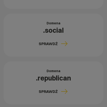
Domena
.social
SPRAWDŹ
Domena
.republican
SPRAWDŹ