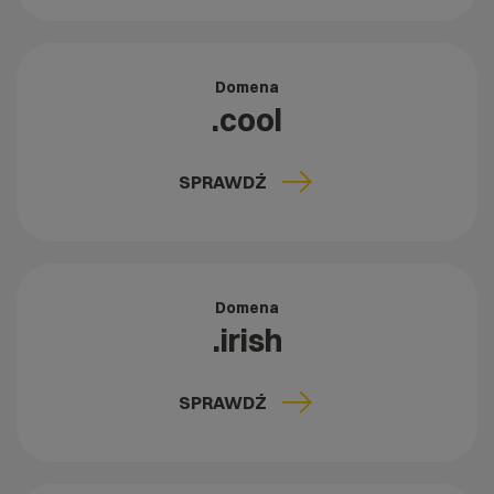
Domena
.cool
SPRAWDŹ
Domena
.irish
SPRAWDŹ