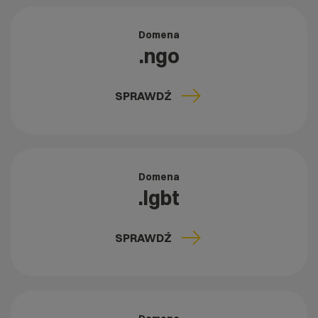
Domena
.ngo
SPRAWDŹ
Domena
.lgbt
SPRAWDŹ