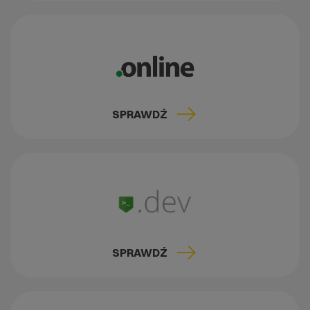
SPRAWDŹ
SPRAWDŹ