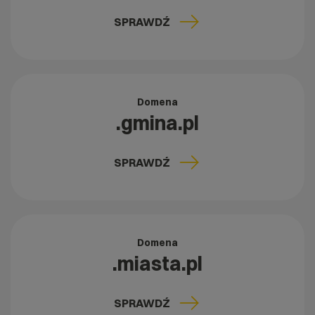
SPRAWDŹ
Domena
.gmina.pl
SPRAWDŹ
Domena
.miasta.pl
SPRAWDŹ