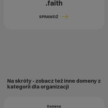
.faith
SPRAWDŹ
Na skróty
- zobacz też inne domeny z
kategorii dla organizacji
Domena