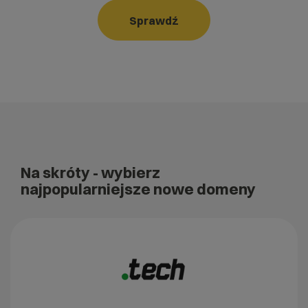
Sprawdź
Na skróty
- wybierz
najpopularniejsze nowe domeny