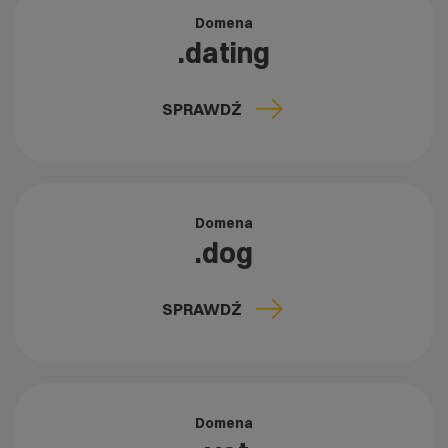
Domena
.dating
SPRAWDŹ
Domena
.dog
SPRAWDŹ
Domena