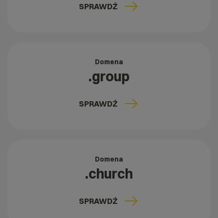
SPRAWDŹ
Domena
.group
SPRAWDŹ
Domena
.church
SPRAWDŹ