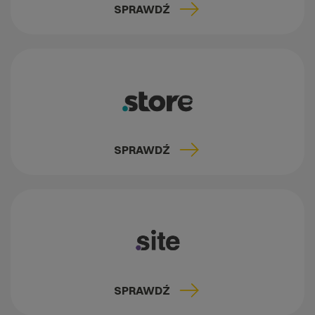
SPRAWDŹ
SPRAWDŹ
SPRAWDŹ