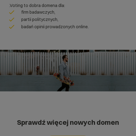
.Voting to dobra domena dla:
firm badawczych,
partii politycznych,
badań opinii prowadzonych online.
Sprawdź więcej nowych domen