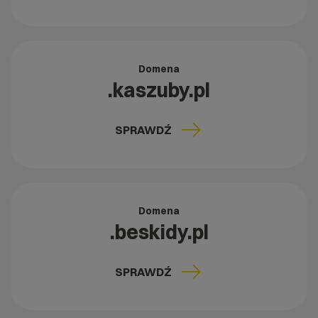
Domena
.kaszuby.pl
SPRAWDŹ
Domena
.beskidy.pl
SPRAWDŹ