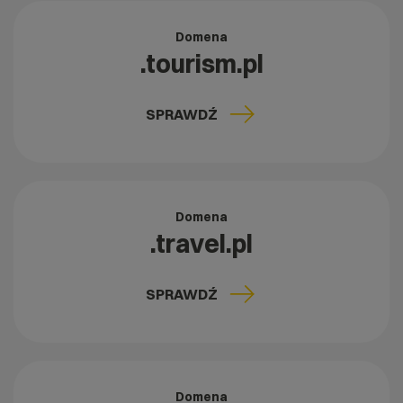
Domena
.tourism.pl
SPRAWDŹ
Domena
.travel.pl
SPRAWDŹ
Domena