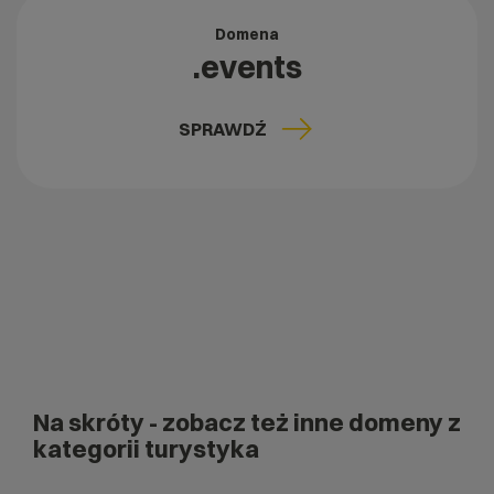
Domena
.events
SPRAWDŹ
Na skróty
- zobacz też inne domeny z
kategorii turystyka