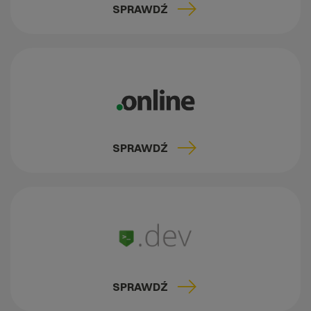
SPRAWDŹ
SPRAWDŹ
SPRAWDŹ