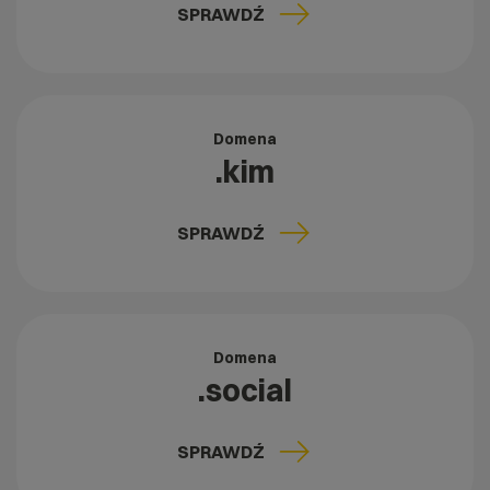
SPRAWDŹ
Domena
.kim
SPRAWDŹ
Domena
.social
SPRAWDŹ