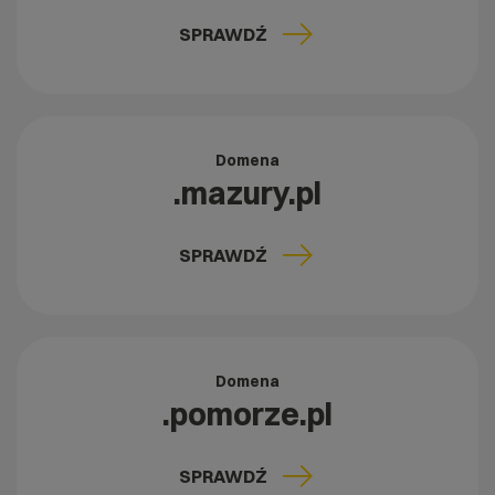
SPRAWDŹ
Domena
.mazury.pl
SPRAWDŹ
Domena
.pomorze.pl
SPRAWDŹ