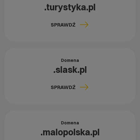
.turystyka.pl
SPRAWDŹ
Domena
.slask.pl
SPRAWDŹ
Domena
.malopolska.pl