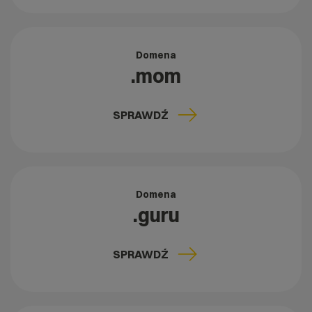
Domena
.mom
SPRAWDŹ
Domena
.guru
SPRAWDŹ