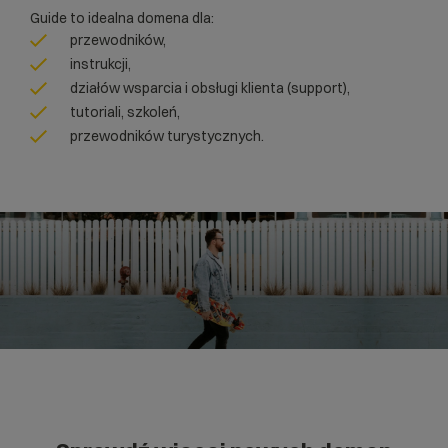
Guide to idealna domena dla:
przewodników,
instrukcji,
działów wsparcia i obsługi klienta (support),
tutoriali, szkoleń,
przewodników turystycznych.