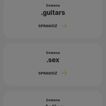
Domena
.guitars
SPRAWDŹ
Domena
.sex
SPRAWDŹ
Domena