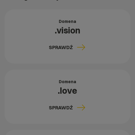
Domena
.vision
SPRAWDŹ
Domena
.love
SPRAWDŹ