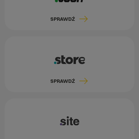
SPRAWDŹ
SPRAWDŹ