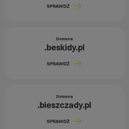
SPRAWDŹ
Domena
.beskidy.pl
SPRAWDŹ
Domena
.bieszczady.pl
SPRAWDŹ