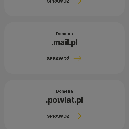
SPRAWDŹ
Domena
.mail.pl
SPRAWDŹ
Domena
.powiat.pl
SPRAWDŹ