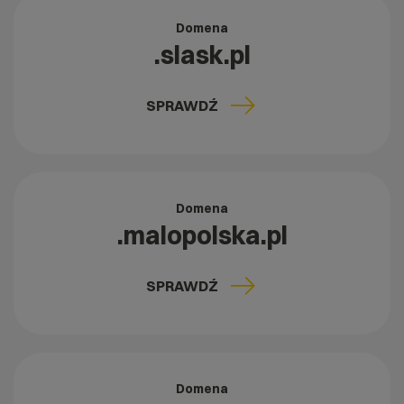
Domena
.slask.pl
SPRAWDŹ
Domena
.malopolska.pl
SPRAWDŹ
Domena