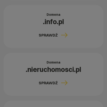
Domena
.info.pl
SPRAWDŹ
Domena
.nieruchomosci.pl
SPRAWDŹ