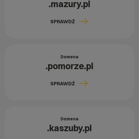
.mazury.pl
SPRAWDŹ
Domena
.pomorze.pl
SPRAWDŹ
Domena
.kaszuby.pl