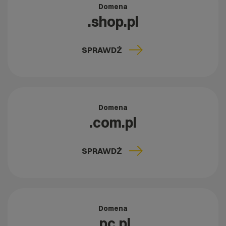
Domena
.shop.pl
SPRAWDŹ
Domena
.com.pl
SPRAWDŹ
Domena
.pc.pl