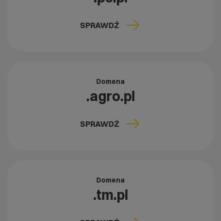
SPRAWDŹ
Domena
.agro.pl
SPRAWDŹ
Domena
.tm.pl