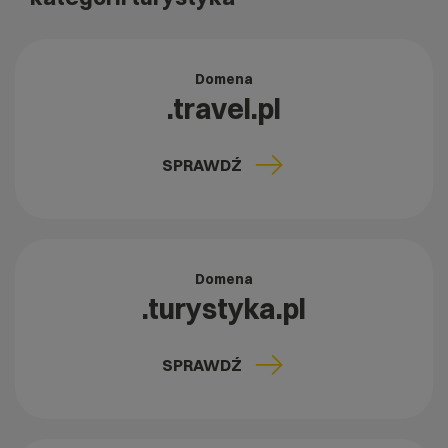
Domena
.travel.pl
SPRAWDŹ
Domena
.turystyka.pl
SPRAWDŹ