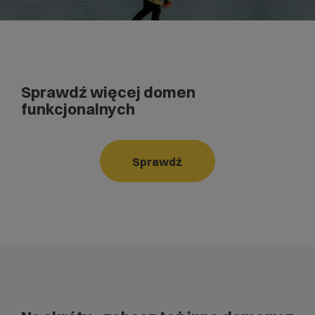
Sprawdź więcej domen
funkcjonalnych
Sprawdź