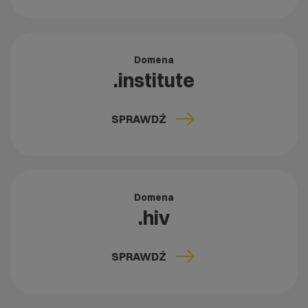
Domena
.institute
SPRAWDŹ
Domena
.hiv
SPRAWDŹ