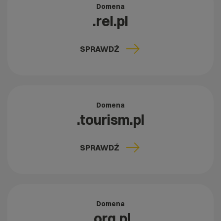
Domena
.rel.pl
SPRAWDŹ
Domena
.tourism.pl
SPRAWDŹ
Domena
.org.pl