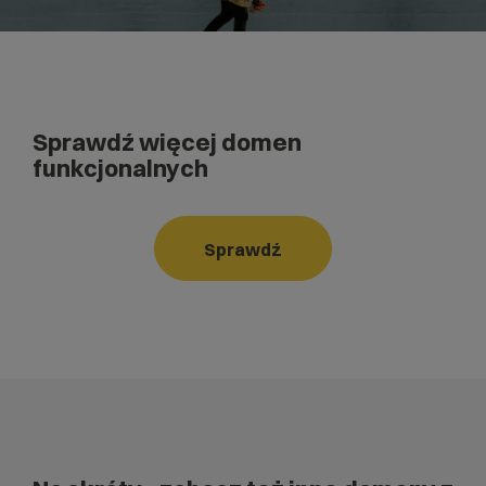
Sprawdź więcej domen
funkcjonalnych
Sprawdź