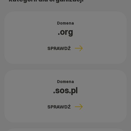
Domena
.org
SPRAWDŹ
Domena
.sos.pl
SPRAWDŹ