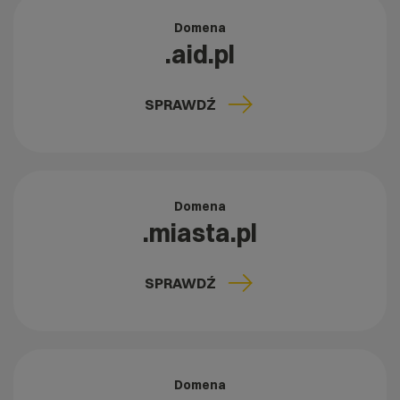
Domena
.aid.pl
SPRAWDŹ
Domena
.miasta.pl
SPRAWDŹ
Domena