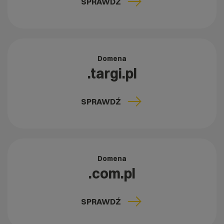
SPRAWDŹ
Domena
.targi.pl
SPRAWDŹ
Domena
.com.pl
SPRAWDŹ