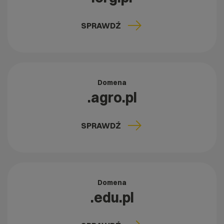
SPRAWDŹ
Domena
.agro.pl
SPRAWDŹ
Domena
.edu.pl