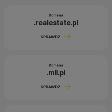
Domena
.realestate.pl
SPRAWDŹ
Domena
.mil.pl
SPRAWDŹ