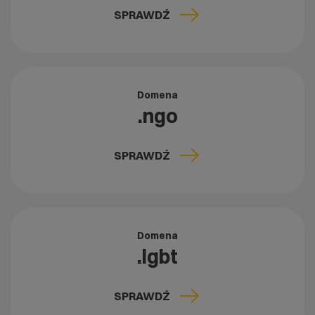
SPRAWDŹ
Domena
.ngo
SPRAWDŹ
Domena
.lgbt
SPRAWDŹ