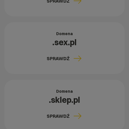
SPRAWDŹ
Domena
.sex.pl
SPRAWDŹ
Domena
.sklep.pl
SPRAWDŹ