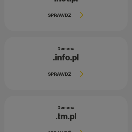
SPRAWDŹ
Domena
.info.pl
SPRAWDŹ
Domena
.tm.pl