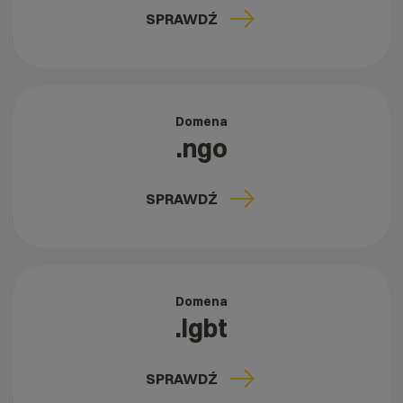
SPRAWDŹ
Domena
.ngo
SPRAWDŹ
Domena
.lgbt
SPRAWDŹ