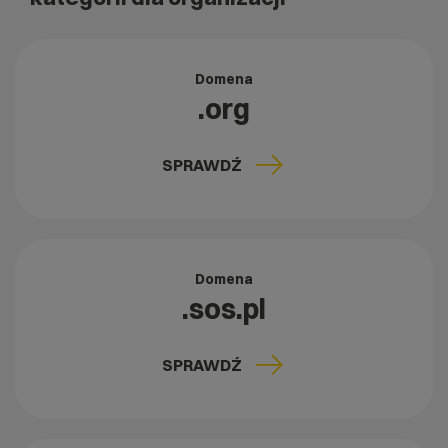
Domena
.org
SPRAWDŹ
Domena
.sos.pl
SPRAWDŹ