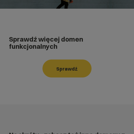
Sprawdź więcej domen
funkcjonalnych
Sprawdź