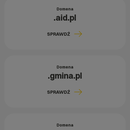
Domena
.aid.pl
SPRAWDŹ
Domena
.gmina.pl
SPRAWDŹ
Domena