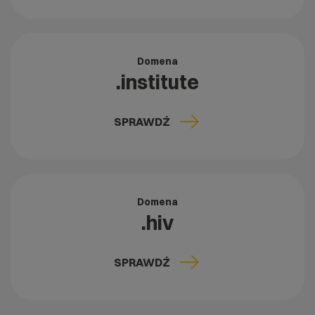
Domena
.institute
SPRAWDŹ
Domena
.hiv
SPRAWDŹ