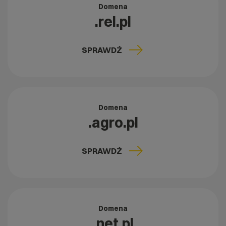
Domena
.rel.pl
SPRAWDŹ
Domena
.agro.pl
SPRAWDŹ
Domena
.net.pl