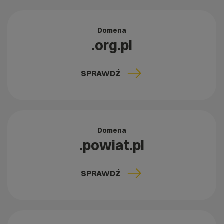
Domena
.org.pl
SPRAWDŹ
Domena
.powiat.pl
SPRAWDŹ