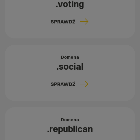
.voting
SPRAWDŹ
Domena
.social
SPRAWDŹ
Domena
.republican