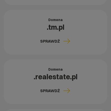
Domena
.tm.pl
SPRAWDŹ
Domena
.realestate.pl
SPRAWDŹ