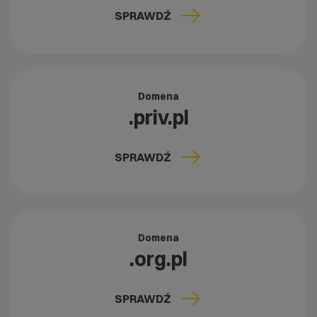
SPRAWDŹ
Domena
.priv.pl
SPRAWDŹ
Domena
.org.pl
SPRAWDŹ