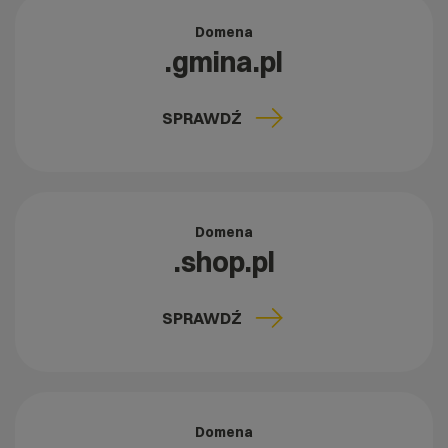
Domena
.gmina.pl
SPRAWDŹ
Domena
.shop.pl
SPRAWDŹ
Domena