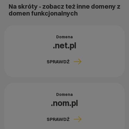
Na skróty
- zobacz też inne domeny z
domen funkcjonalnych
Domena
.net.pl
SPRAWDŹ
Domena
.nom.pl
SPRAWDŹ