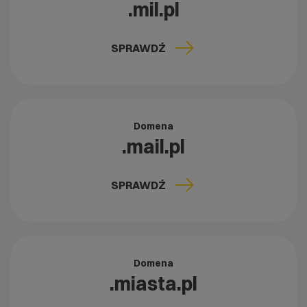
.mil.pl
SPRAWDŹ
Domena
.mail.pl
SPRAWDŹ
Domena
.miasta.pl