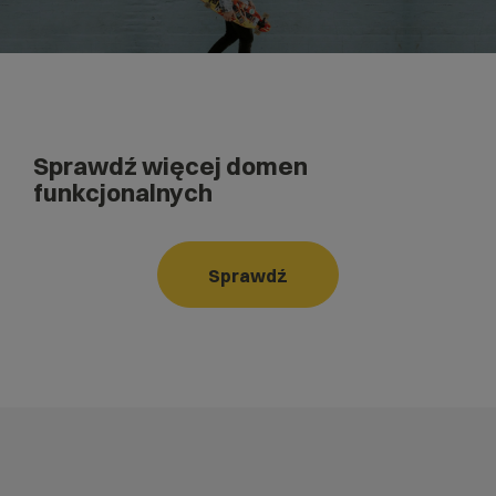
Sprawdź więcej domen
funkcjonalnych
Sprawdź