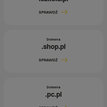
SPRAWDŹ
Domena
.shop.pl
SPRAWDŹ
Domena
.pc.pl