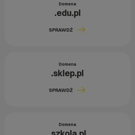
Domena
.edu.pl
SPRAWDŹ
Domena
.sklep.pl
SPRAWDŹ
Domena
.szkola.pl