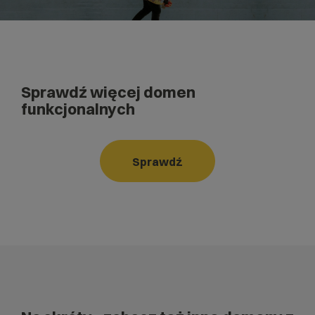
Sprawdź więcej domen
funkcjonalnych
Sprawdź