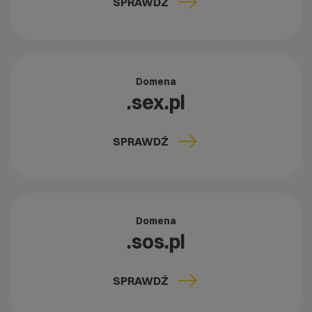
SPRAWDŹ
Domena
.sex.pl
SPRAWDŹ
Domena
.sos.pl
SPRAWDŹ