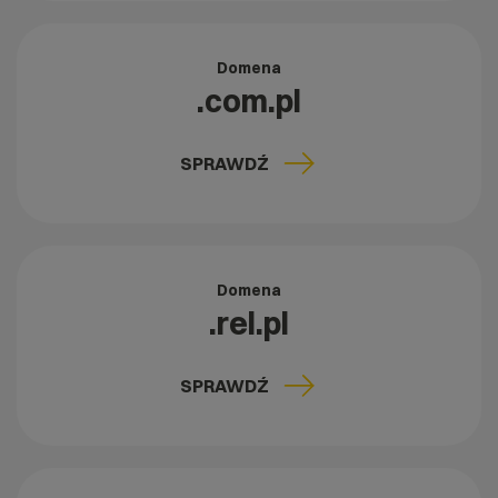
Domena
.com.pl
SPRAWDŹ
Domena
.rel.pl
SPRAWDŹ