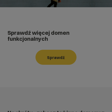
Sprawdź więcej domen
funkcjonalnych
Sprawdź