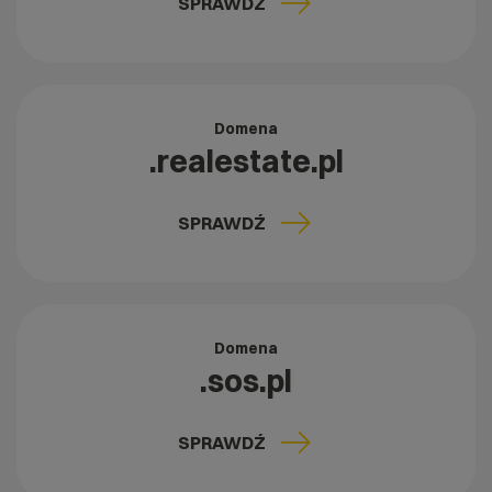
SPRAWDŹ
Domena
.realestate.pl
SPRAWDŹ
Domena
.sos.pl
SPRAWDŹ