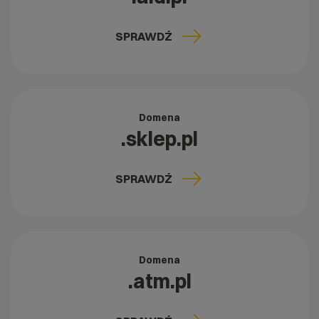
SPRAWDŹ
Domena
.sklep.pl
SPRAWDŹ
Domena
.atm.pl