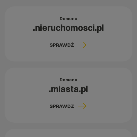
Domena
.nieruchomosci.pl
SPRAWDŹ
Domena
.miasta.pl
SPRAWDŹ