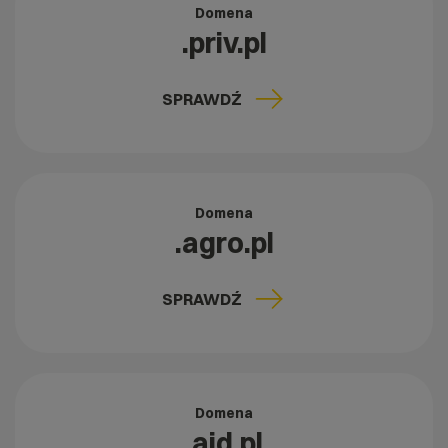
Domena
.priv.pl
SPRAWDŹ
Domena
.agro.pl
SPRAWDŹ
Domena
.aid.pl