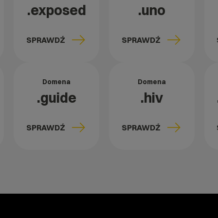
.exposed
.uno
SPRAWDŹ
SPRAWDŹ
Domena
Domena
.guide
.hiv
SPRAWDŹ
SPRAWDŹ