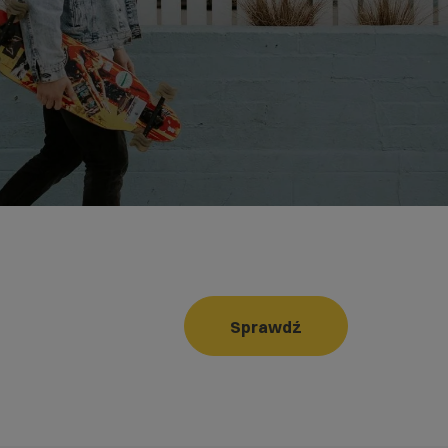
Sprawdź