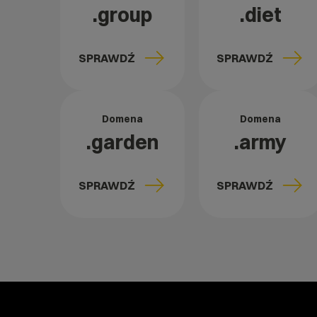
.group
.diet
SPRAWDŹ
SPRAWDŹ
Domena
Domena
.garden
.army
SPRAWDŹ
SPRAWDŹ