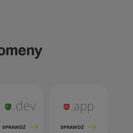
domeny
SPRAWDŹ
SPRAWDŹ