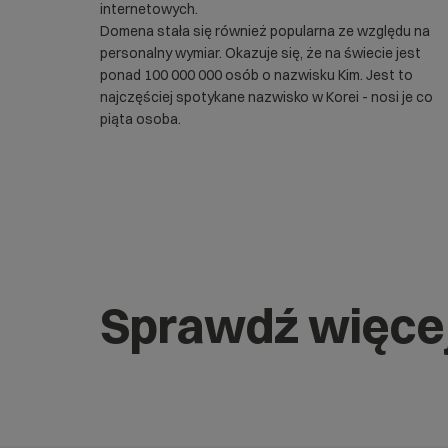
internetowych.
Domena stała się również popularna ze względu na
personalny wymiar. Okazuje się, że na świecie jest
ponad 100 000 000 osób o nazwisku Kim. Jest to
najczęściej spotykane nazwisko w Korei - nosi je co
piąta osoba.
Sprawdź więce