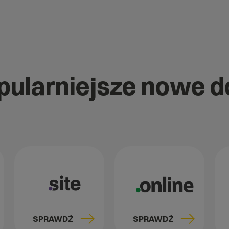
opularniejsze nowe 
SPRAWDŹ
SPRAWDŹ