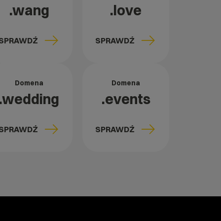
.wang
.love
SPRAWDŹ
SPRAWDŹ
Domena
Domena
.wedding
.events
SPRAWDŹ
SPRAWDŹ