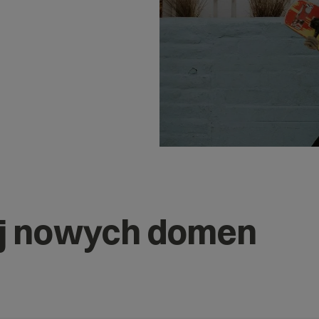
j nowych domen