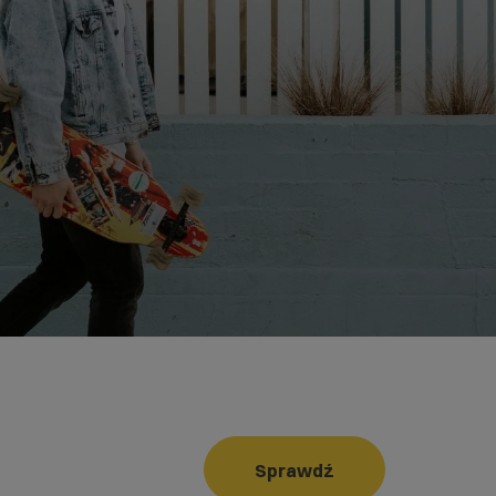
Sprawdź