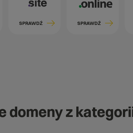
SPRAWDŹ
SPRAWDŹ
e domeny z kategorii