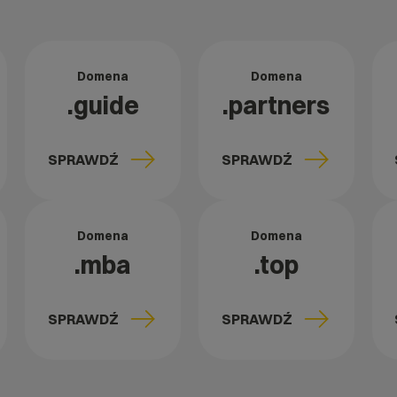
Domena
Domena
.guide
.partners
SPRAWDŹ
SPRAWDŹ
Domena
Domena
.mba
.top
SPRAWDŹ
SPRAWDŹ