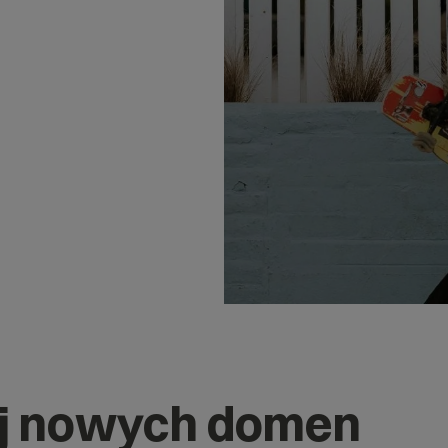
j nowych domen