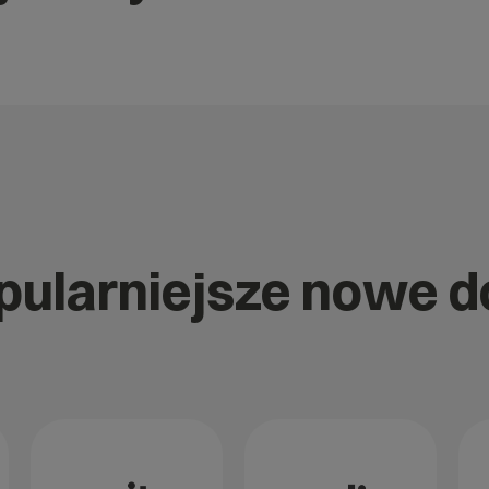
opularniejsze nowe 