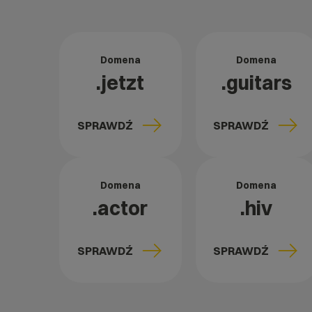
Domena
Domena
.jetzt
.guitars
SPRAWDŹ
SPRAWDŹ
Domena
Domena
.actor
.hiv
SPRAWDŹ
SPRAWDŹ