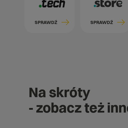
SPRAWDŹ
SPRAWDŹ
Na skróty
- zobacz też inn