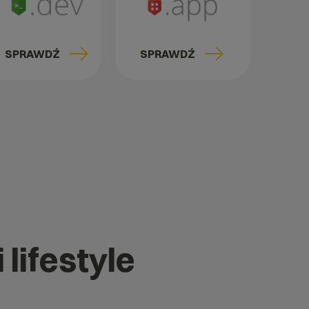
SPRAWDŹ
SPRAWDŹ
 lifestyle