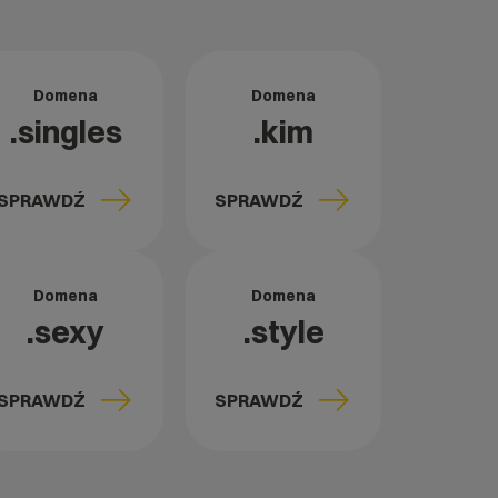
Domena
Domena
.singles
.kim
SPRAWDŹ
SPRAWDŹ
Domena
Domena
.sexy
.style
SPRAWDŹ
SPRAWDŹ