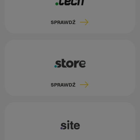
SPRAWDŹ
SPRAWDŹ