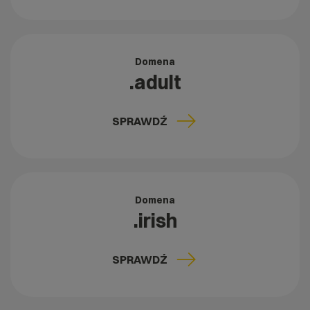
Domena
.adult
SPRAWDŹ
Domena
.irish
SPRAWDŹ