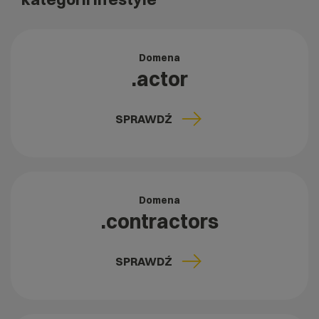
Domena
.actor
SPRAWDŹ
Domena
.contractors
SPRAWDŹ