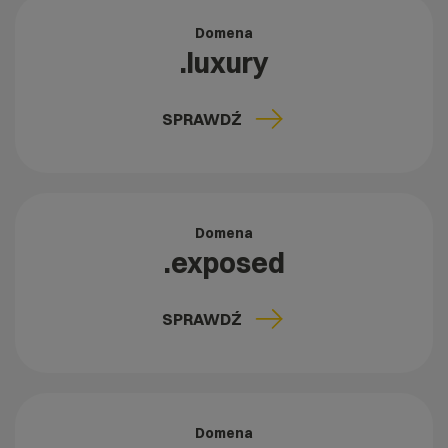
Domena
.luxury
SPRAWDŹ
Domena
.exposed
SPRAWDŹ
Domena