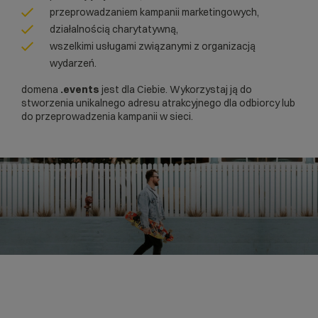
przeprowadzaniem kampanii marketingowych,
działalnością charytatywną,
wszelkimi usługami związanymi z organizacją
wydarzeń.
domena
.events
jest dla Ciebie. Wykorzystaj ją do
stworzenia unikalnego adresu atrakcyjnego dla odbiorcy lub
do przeprowadzenia kampanii w sieci.