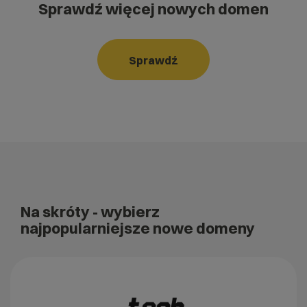
Sprawdź więcej nowych domen
Sprawdź
Na skróty
- wybierz
najpopularniejsze nowe domeny