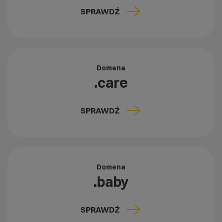
SPRAWDŹ
Domena
.care
SPRAWDŹ
Domena
.baby
SPRAWDŹ