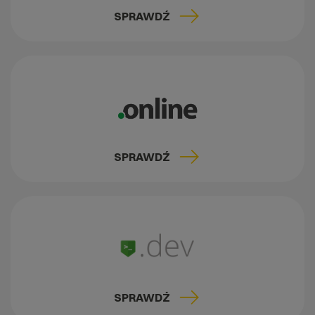
SPRAWDŹ
SPRAWDŹ
SPRAWDŹ