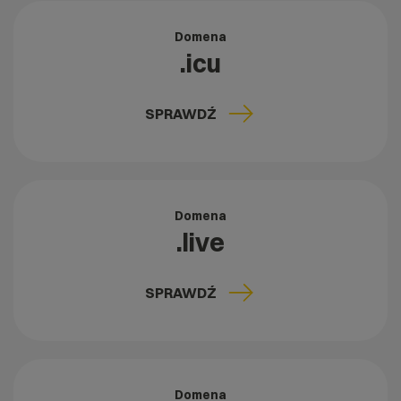
Domena
.icu
SPRAWDŹ
Domena
.live
SPRAWDŹ
Domena