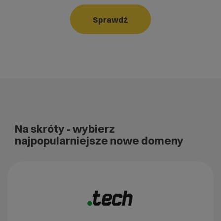
Sprawdź
Na skróty
- wybierz
najpopularniejsze nowe domeny