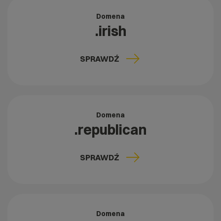
Domena
.irish
SPRAWDŹ
Domena
.republican
SPRAWDŹ
Domena