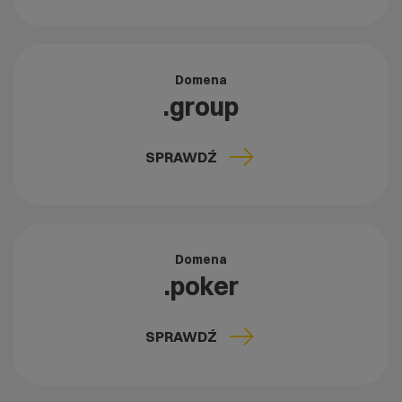
Domena
.group
SPRAWDŹ
Domena
.poker
SPRAWDŹ