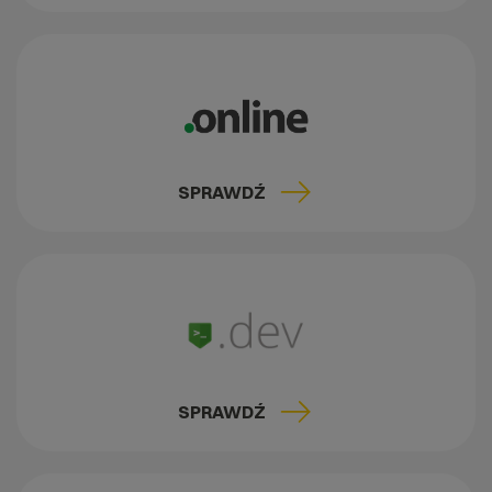
SPRAWDŹ
SPRAWDŹ