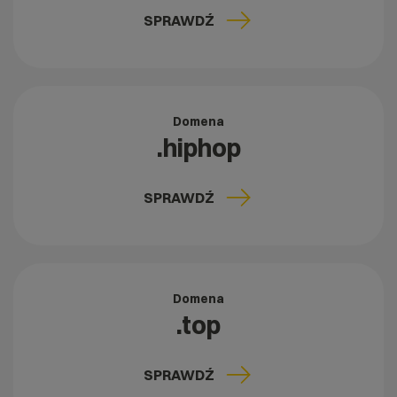
SPRAWDŹ
Domena
.hiphop
SPRAWDŹ
Domena
.top
SPRAWDŹ