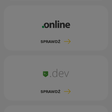
SPRAWDŹ
SPRAWDŹ