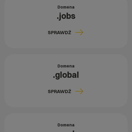
Domena
.jobs
SPRAWDŹ
Domena
.global
SPRAWDŹ
Domena