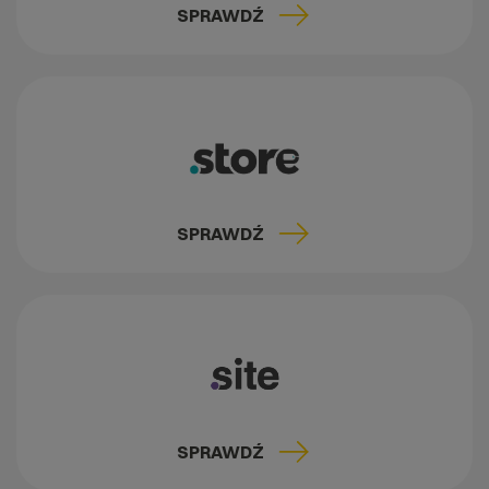
SPRAWDŹ
SPRAWDŹ
SPRAWDŹ