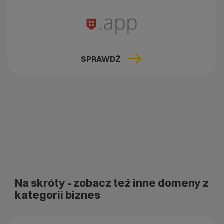
SPRAWDŹ
Na skróty
- zobacz też inne domeny z
kategorii biznes