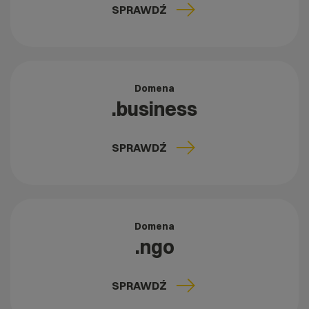
SPRAWDŹ
Domena
.business
SPRAWDŹ
Domena
.ngo
SPRAWDŹ