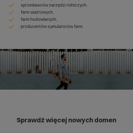
sprzedawców narzędzi rolniczych,
farm wiatrowych,
farm hodowlanych,
producentów symulatorów farm.
Sprawdź więcej nowych domen