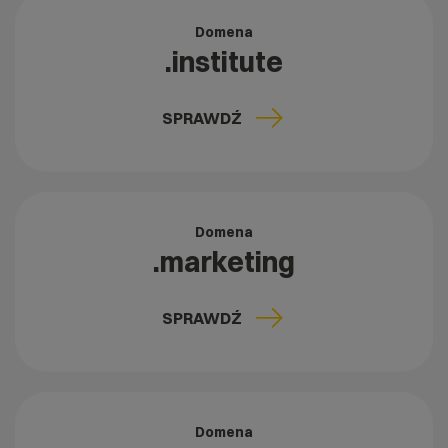
Domena
.institute
SPRAWDŹ
Domena
.marketing
SPRAWDŹ
Domena