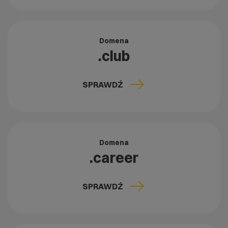
Domena
.club
SPRAWDŹ
Domena
.career
SPRAWDŹ