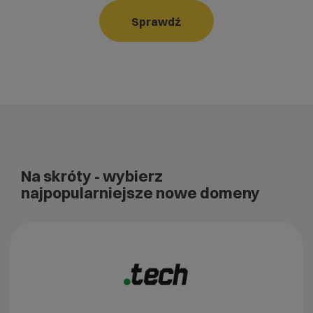
Sprawdź
Na skróty
- wybierz
najpopularniejsze nowe domeny