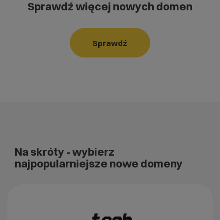
Sprawdź więcej nowych domen
Sprawdź
Na skróty
- wybierz
najpopularniejsze nowe domeny