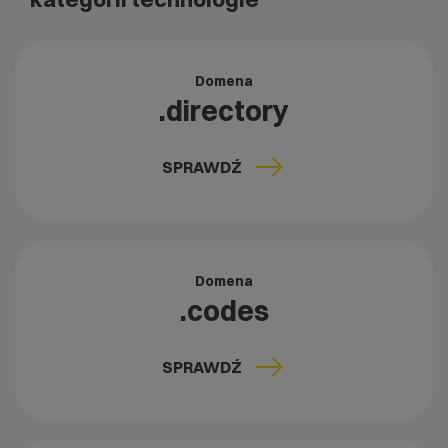
Domena
.directory
SPRAWDŹ
Domena
.codes
SPRAWDŹ