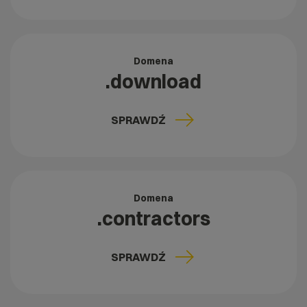
Domena
.download
SPRAWDŹ
Domena
.contractors
SPRAWDŹ