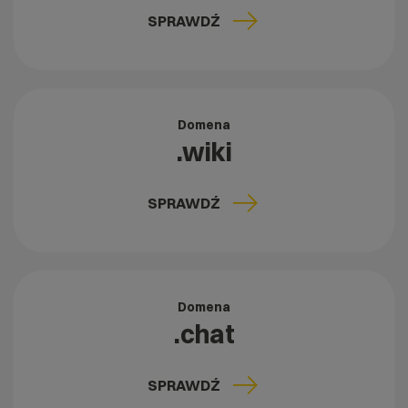
SPRAWDŹ
Domena
.wiki
SPRAWDŹ
Domena
.chat
SPRAWDŹ