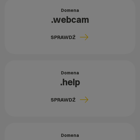
Domena
.webcam
SPRAWDŹ
Domena
.help
SPRAWDŹ
Domena