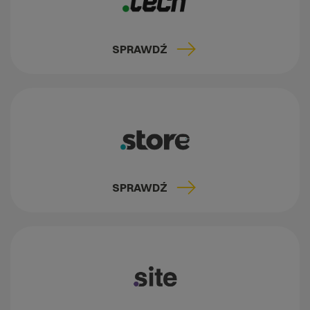
SPRAWDŹ
SPRAWDŹ