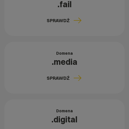
.fail
SPRAWDŹ
Domena
.media
SPRAWDŹ
Domena
.digital