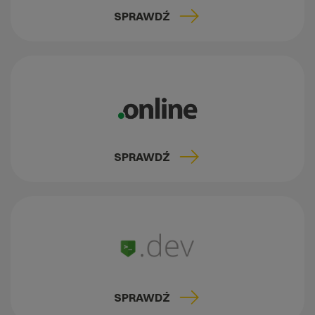
SPRAWDŹ
SPRAWDŹ
SPRAWDŹ