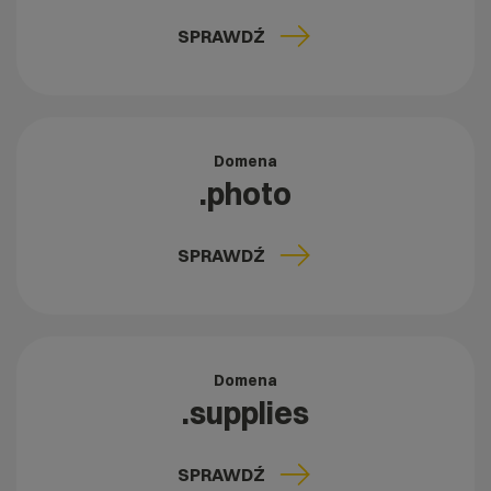
SPRAWDŹ
Domena
.photo
SPRAWDŹ
Domena
.supplies
SPRAWDŹ