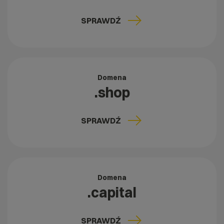
SPRAWDŹ
Domena
.shop
SPRAWDŹ
Domena
.capital
SPRAWDŹ