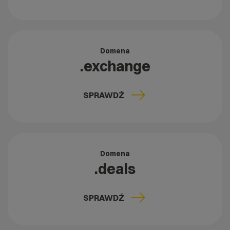
Domena
.exchange
SPRAWDŹ
Domena
.deals
SPRAWDŹ