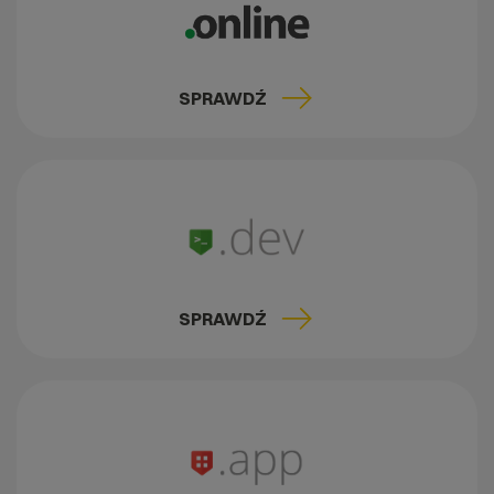
SPRAWDŹ
SPRAWDŹ