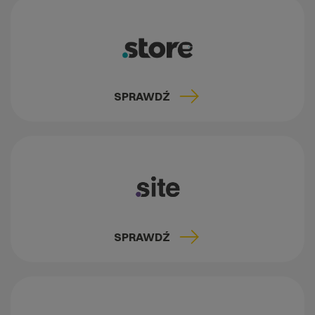
SPRAWDŹ
SPRAWDŹ