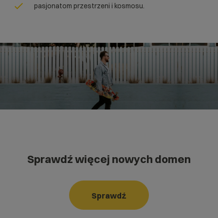
pasjonatom przestrzeni i kosmosu.
Sprawdź więcej nowych domen
Sprawdź