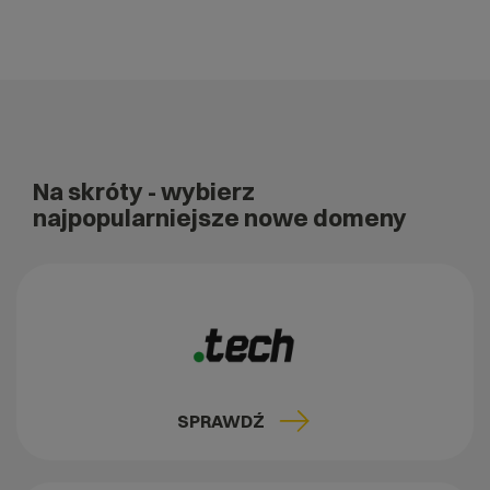
Na skróty
- wybierz
najpopularniejsze nowe domeny
SPRAWDŹ