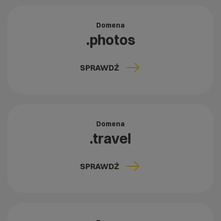
Domena
.photos
SPRAWDŹ
Domena
.travel
SPRAWDŹ