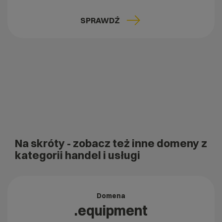
SPRAWDŹ
Na skróty
- zobacz też inne domeny z
kategorii handel i usługi
Domena
.equipment