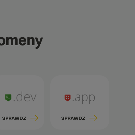
domeny
SPRAWDŹ
SPRAWDŹ