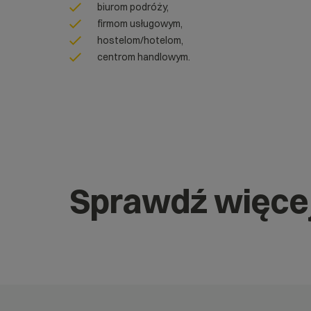
biurom podróży,
firmom usługowym,
hostelom/hotelom,
centrom handlowym.
Sprawdź więce