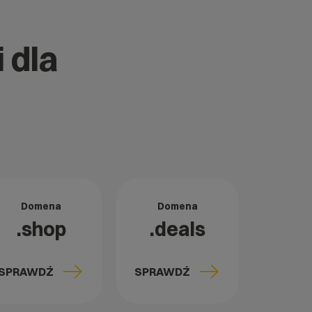
 dla
Domena
Domena
.shop
.deals
SPRAWDŹ
SPRAWDŹ