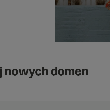
j nowych domen