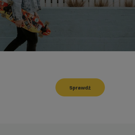
Sprawdź