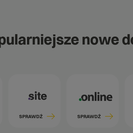
opularniejsze nowe 
SPRAWDŹ
SPRAWDŹ