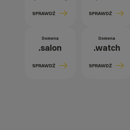
SPRAWDŹ
SPRAWDŹ
Domena
Domena
.salon
.watch
SPRAWDŹ
SPRAWDŹ