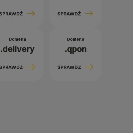
SPRAWDŹ
SPRAWDŹ
Domena
Domena
.delivery
.qpon
SPRAWDŹ
SPRAWDŹ