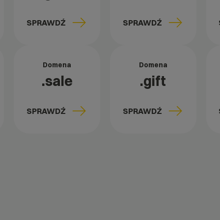
SPRAWDŹ
SPRAWDŹ
Domena
Domena
.sale
.gift
SPRAWDŹ
SPRAWDŹ