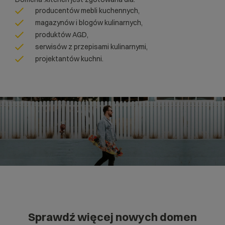
producentów mebli kuchennych,
magazynów i blogów kulinarnych,
produktów AGD,
serwisów z przepisami kulinarnymi,
projektantów kuchni.
Sprawdź więcej nowych domen