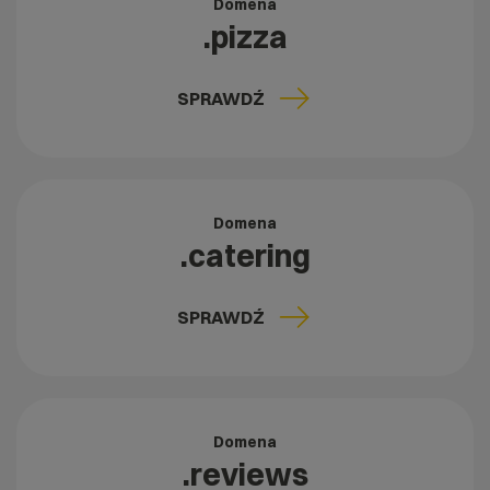
Domena
.pizza
SPRAWDŹ
Domena
.catering
SPRAWDŹ
Domena
.reviews