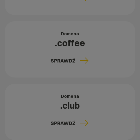
Domena
.coffee
SPRAWDŹ
Domena
.club
SPRAWDŹ