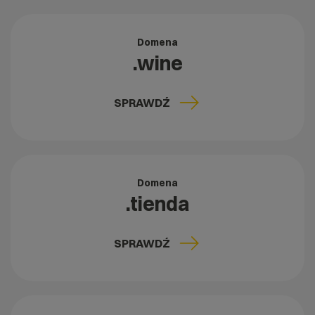
Domena
.wine
SPRAWDŹ
Domena
.tienda
SPRAWDŹ