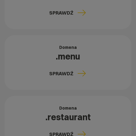
SPRAWDŹ
Domena
.menu
SPRAWDŹ
Domena
.restaurant
SPRAWDŹ