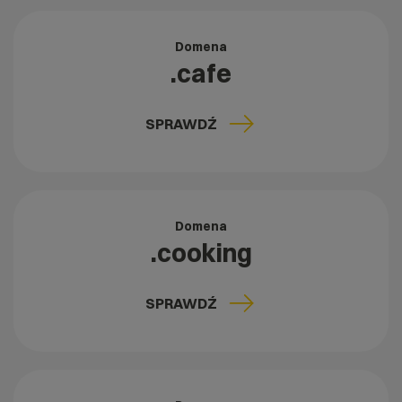
Domena
.cafe
SPRAWDŹ
Domena
.cooking
SPRAWDŹ