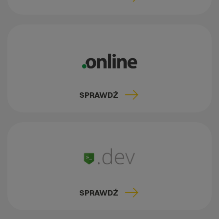
SPRAWDŹ
SPRAWDŹ