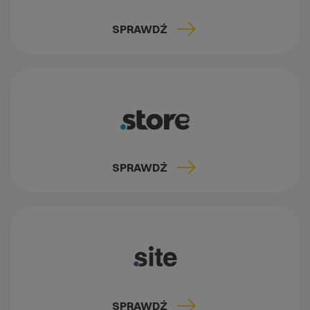
SPRAWDŹ
SPRAWDŹ
SPRAWDŹ