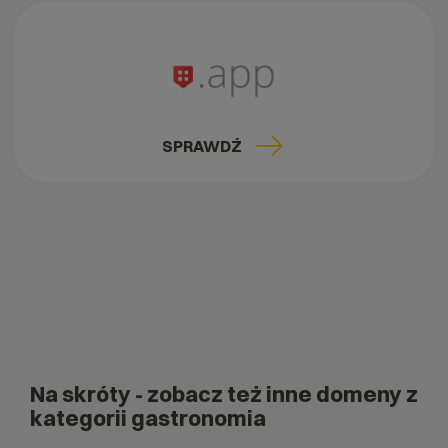
SPRAWDŹ
Na skróty
- zobacz też inne domeny z
kategorii gastronomia