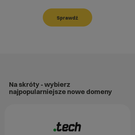
Sprawdź
Na skróty
- wybierz
najpopularniejsze nowe domeny