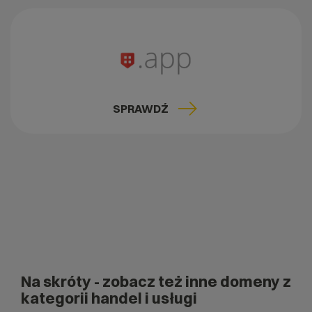
SPRAWDŹ
Na skróty
- zobacz też inne domeny z
kategorii handel i usługi