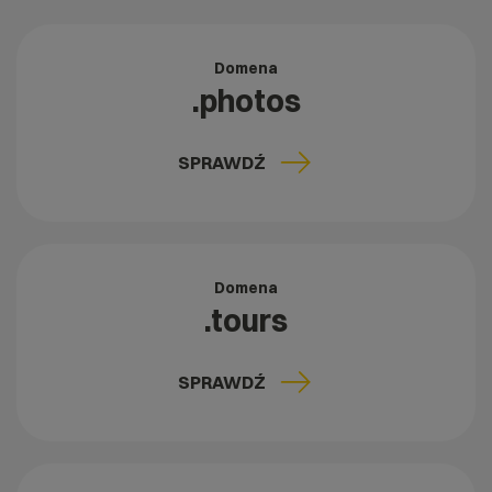
Domena
.photos
SPRAWDŹ
Domena
.tours
SPRAWDŹ