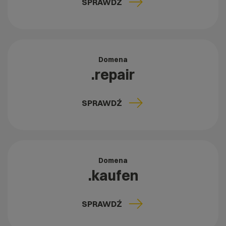
SPRAWDŹ
Domena
.repair
SPRAWDŹ
Domena
.kaufen
SPRAWDŹ