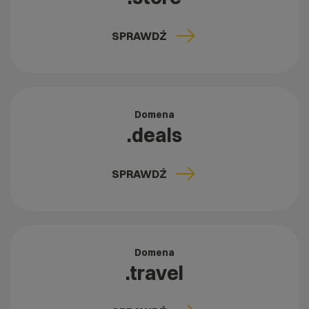
SPRAWDŹ
Domena
.deals
SPRAWDŹ
Domena
.travel