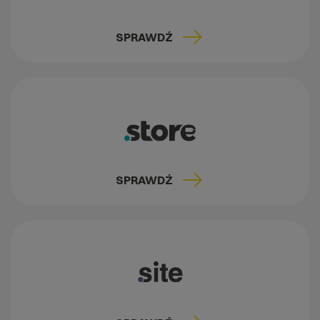
SPRAWDŹ
SPRAWDŹ