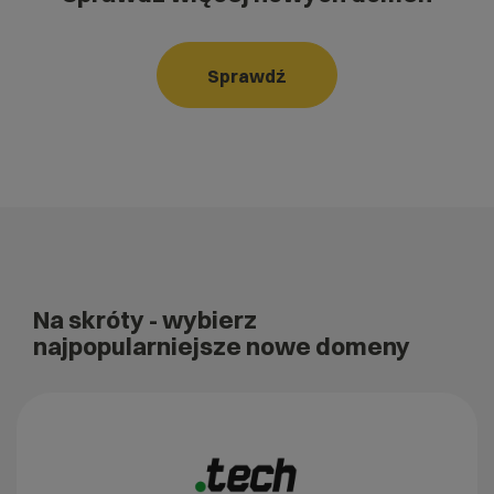
Sprawdź
Na skróty
- wybierz
najpopularniejsze nowe domeny