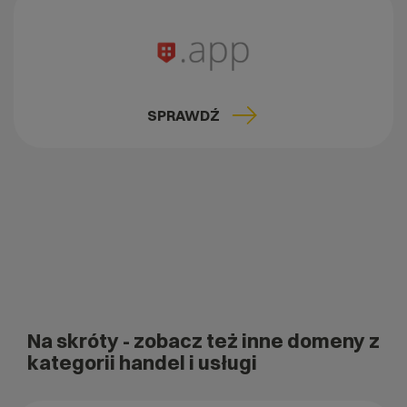
SPRAWDŹ
Na skróty
- zobacz też inne domeny z
kategorii handel i usługi