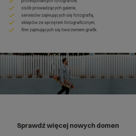
profesjonalnych fotografów,
osób prowadzących galerie,
serwisów zajmujących się fotografią,
sklepów ze sprzętem fotograficznym,
firm zajmujących się tworzeniem grafik.
Sprawdź więcej nowych domen