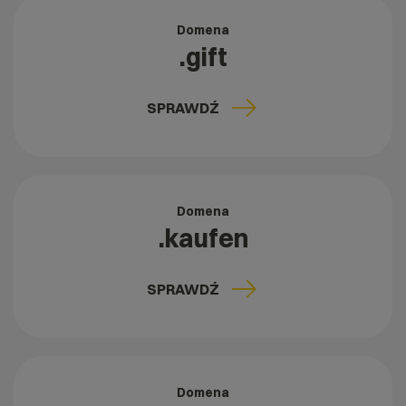
Domena
.gift
SPRAWDŹ
Domena
.kaufen
SPRAWDŹ
Domena