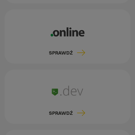
SPRAWDŹ
SPRAWDŹ