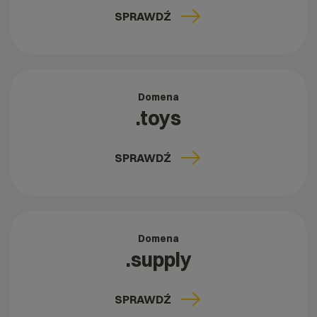
SPRAWDŹ
Domena
.toys
SPRAWDŹ
Domena
.supply
SPRAWDŹ