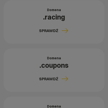
Domena
.racing
SPRAWDŹ
Domena
.coupons
SPRAWDŹ
Domena