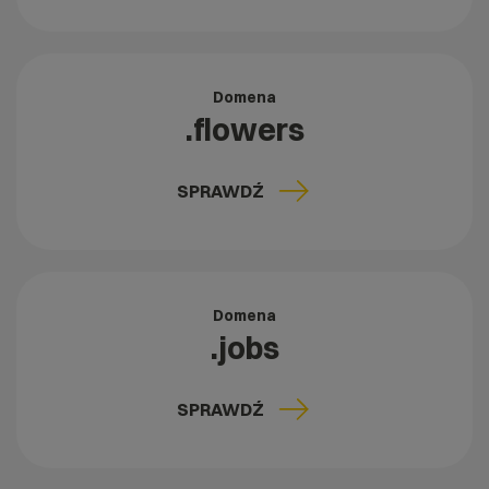
Domena
.flowers
SPRAWDŹ
Domena
.jobs
SPRAWDŹ