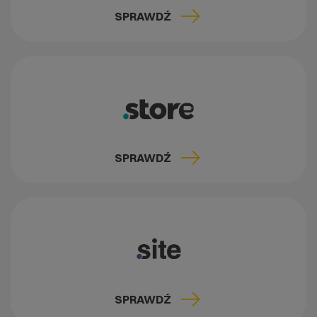
SPRAWDŹ
SPRAWDŹ
SPRAWDŹ