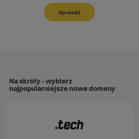
Sprawdź
Na skróty
- wybierz
najpopularniejsze nowe domeny