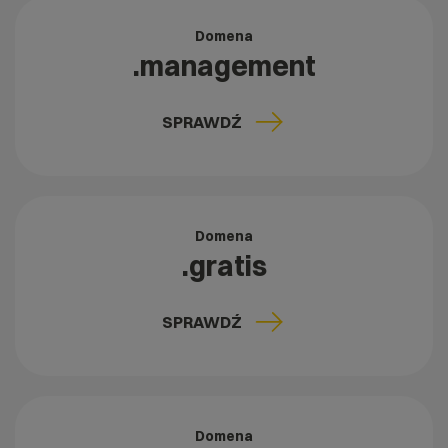
Domena
.management
SPRAWDŹ
Domena
.gratis
SPRAWDŹ
Domena