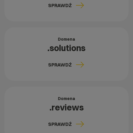
SPRAWDŹ
Domena
.solutions
SPRAWDŹ
Domena
.reviews
SPRAWDŹ