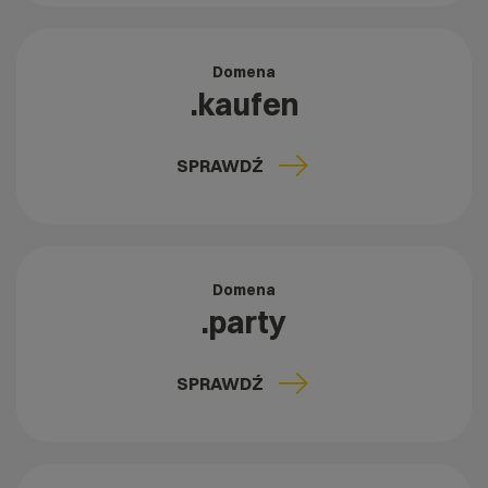
Domena
.kaufen
SPRAWDŹ
Domena
.party
SPRAWDŹ