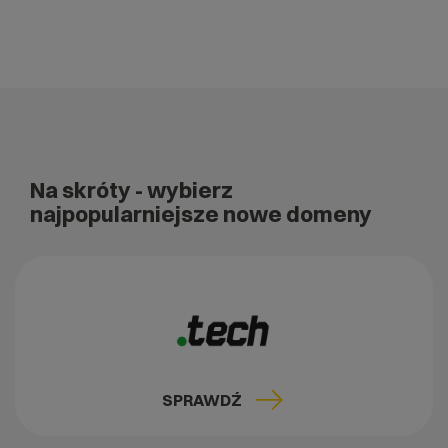
Na skróty
- wybierz
najpopularniejsze nowe domeny
SPRAWDŹ