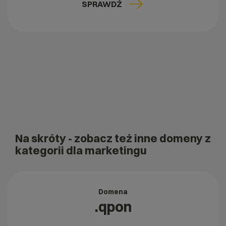
SPRAWDŹ
Na skróty
- zobacz też inne domeny z
kategorii dla marketingu
Domena
.qpon