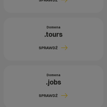
SPRAWDŹ
Domena
.tours
SPRAWDŹ
Domena
.jobs
SPRAWDŹ