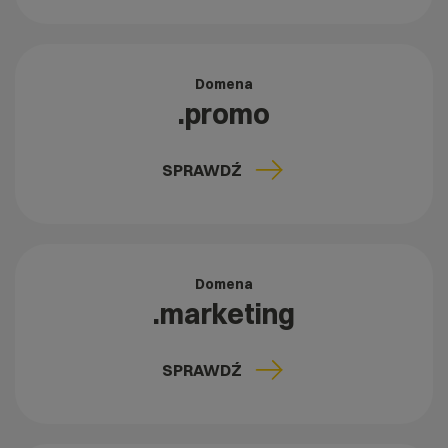
Domena
.promo
SPRAWDŹ
Domena
.marketing
SPRAWDŹ