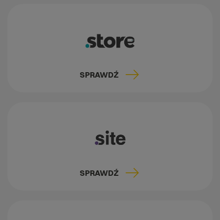
SPRAWDŹ
SPRAWDŹ