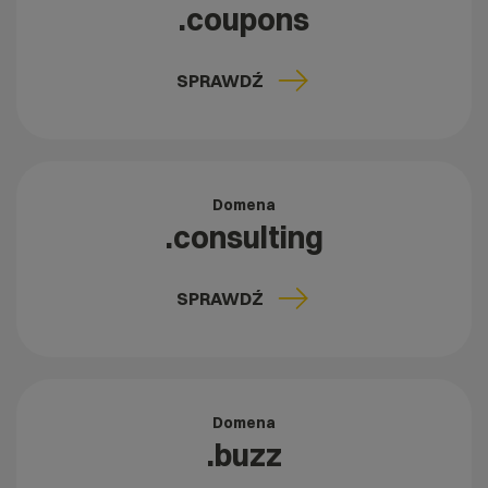
.coupons
SPRAWDŹ
Domena
.consulting
SPRAWDŹ
Domena
.buzz