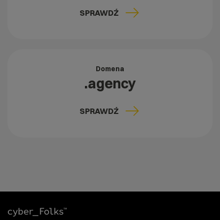
SPRAWDŹ
Domena
.agency
SPRAWDŹ