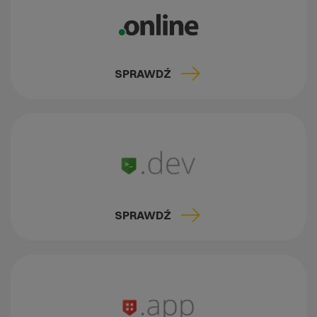
SPRAWDŹ
SPRAWDŹ