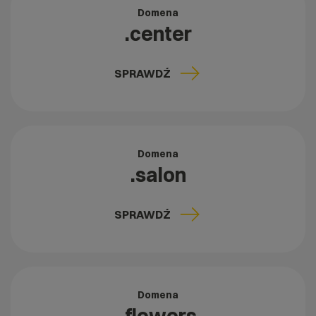
Domena
.center
SPRAWDŹ
Domena
.salon
SPRAWDŹ
Domena