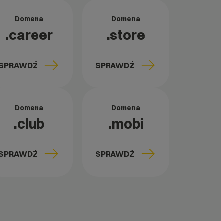
Domena
Domena
.career
.store
SPRAWDŹ
SPRAWDŹ
Domena
Domena
.club
.mobi
SPRAWDŹ
SPRAWDŹ