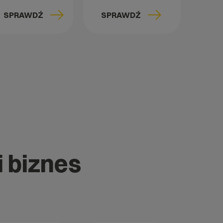
SPRAWDŹ
SPRAWDŹ
i biznes