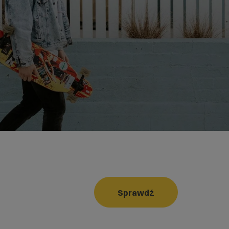
Sprawdź