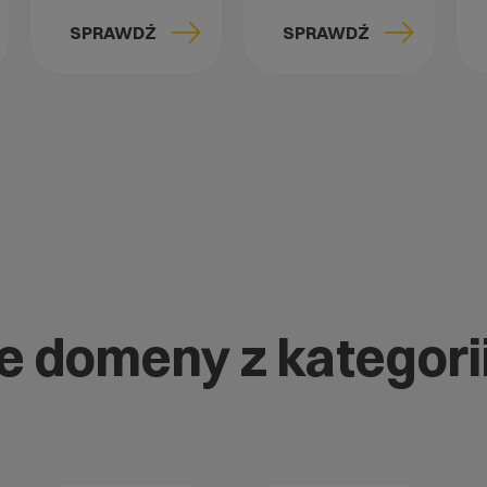
SPRAWDŹ
SPRAWDŹ
ne domeny z kategori