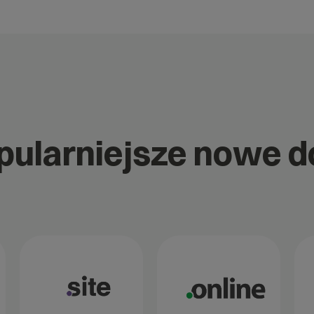
opularniejsze nowe 