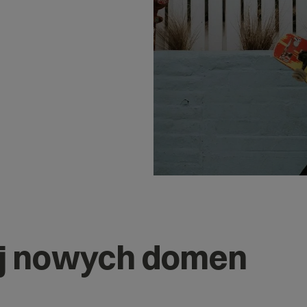
j nowych domen