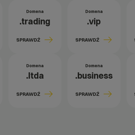
Domena
Domena
.trading
.vip
SPRAWDŹ
SPRAWDŹ
Domena
Domena
.ltda
.business
SPRAWDŹ
SPRAWDŹ