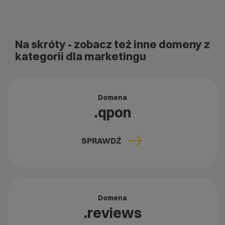
Na skróty
- zobacz też inne domeny z
kategorii dla marketingu
Domena
.qpon
SPRAWDŹ
Domena
.reviews