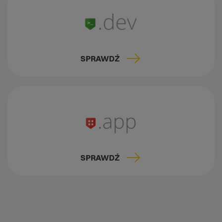
SPRAWDŹ
SPRAWDŹ