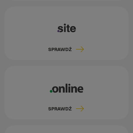
SPRAWDŹ
SPRAWDŹ