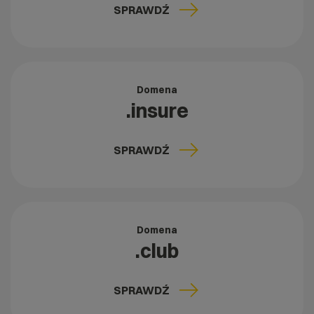
SPRAWDŹ
Domena
.insure
SPRAWDŹ
Domena
.club
SPRAWDŹ