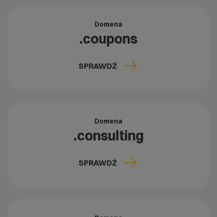
Domena
.coupons
SPRAWDŹ
Domena
.consulting
SPRAWDŹ