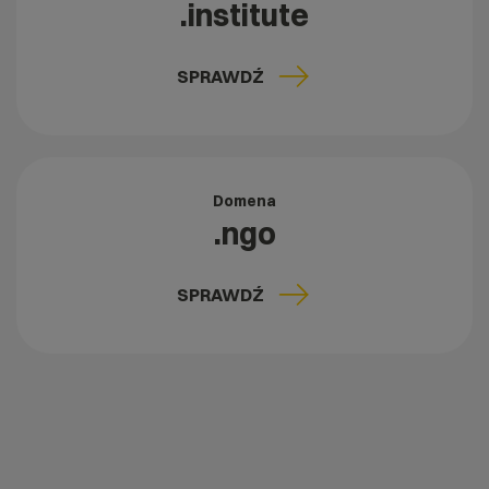
.institute
SPRAWDŹ
Domena
.ngo
SPRAWDŹ