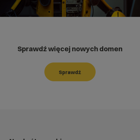
Sprawdź więcej nowych domen
Sprawdź