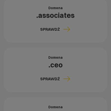
Domena
.associates
SPRAWDŹ
Domena
.ceo
SPRAWDŹ
Domena