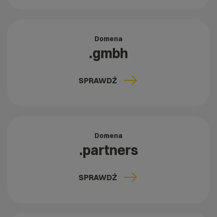
Domena
.gmbh
SPRAWDŹ
Domena
.partners
SPRAWDŹ