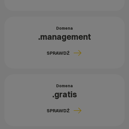
Domena
.management
SPRAWDŹ
Domena
.gratis
SPRAWDŹ