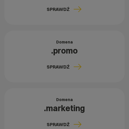
SPRAWDŹ
Domena
.promo
SPRAWDŹ
Domena
.marketing
SPRAWDŹ