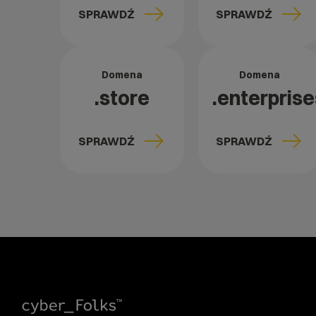
SPRAWDŹ
SPRAWDŹ
Domena
Domena
.store
.enterprise
SPRAWDŹ
SPRAWDŹ