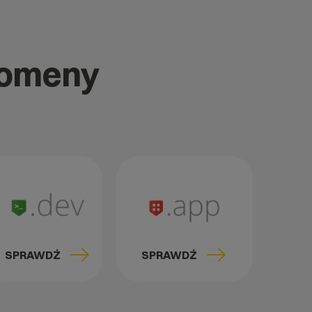
domeny
SPRAWDŹ
SPRAWDŹ