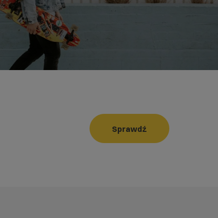
Sprawdź