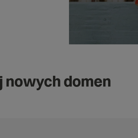
j nowych domen