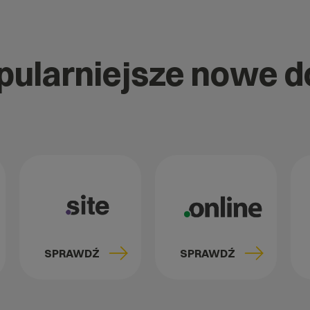
opularniejsze nowe 
SPRAWDŹ
SPRAWDŹ