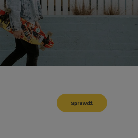
Sprawdź