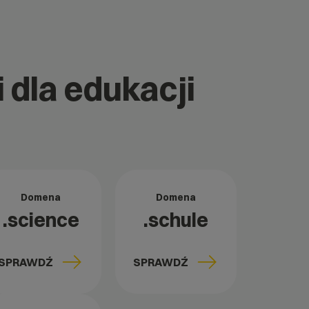
 dla edukacji
Domena
Domena
.science
.schule
SPRAWDŹ
SPRAWDŹ