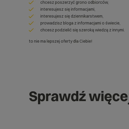
chcesz poszerzyć grono odbiorców,
interesujesz się informacjami,
interesujesz się dziennikarstwem,
prowadzisz bloga z informacjami o świecie,
chcesz podzielić się szeroką wiedzą z innymi.
to nie ma lepszej oferty dla Ciebie!
Sprawdź więce