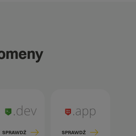
domeny
SPRAWDŹ
SPRAWDŹ