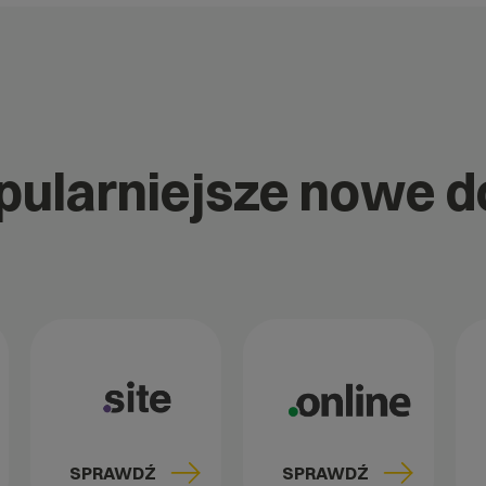
opularniejsze nowe 
SPRAWDŹ
SPRAWDŹ