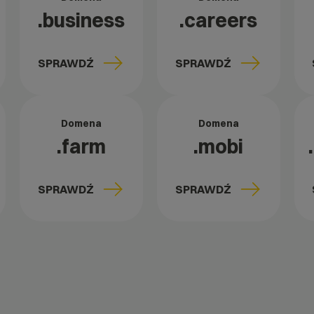
.business
.careers
SPRAWDŹ
SPRAWDŹ
Domena
Domena
.farm
.mobi
SPRAWDŹ
SPRAWDŹ