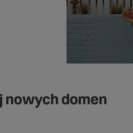
j nowych domen