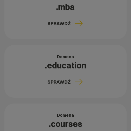
.mba
SPRAWDŹ
Domena
.education
SPRAWDŹ
Domena
.courses