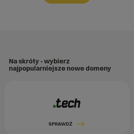
Na skróty
- wybierz
najpopularniejsze nowe domeny
SPRAWDŹ