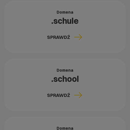
Domena
.schule
SPRAWDŹ
Domena
.school
SPRAWDŹ
Domena