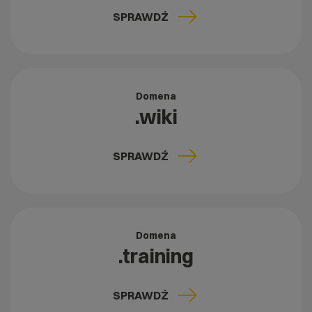
SPRAWDŹ
Domena
.wiki
SPRAWDŹ
Domena
.training
SPRAWDŹ