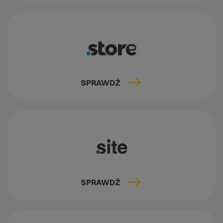
SPRAWDŹ
SPRAWDŹ