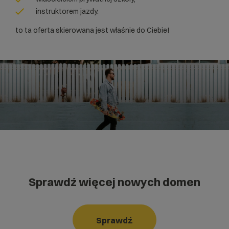
instruktorem jazdy.
to ta oferta skierowana jest właśnie do Ciebie!
Sprawdź więcej nowych domen
Sprawdź