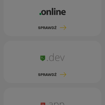
SPRAWDŹ
SPRAWDŹ