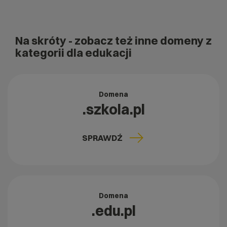
Na skróty
- zobacz też inne domeny z
kategorii dla edukacji
Domena
.szkola.pl
SPRAWDŹ
Domena
.edu.pl