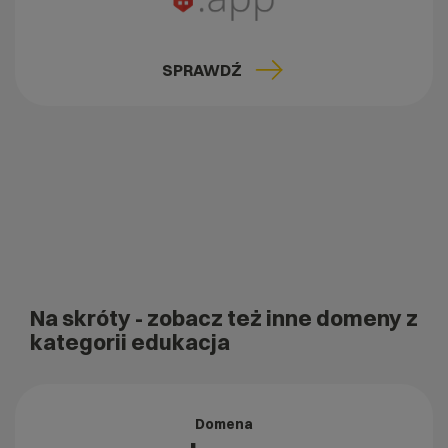
SPRAWDŹ
Na skróty
- zobacz też inne domeny z
kategorii edukacja
Domena