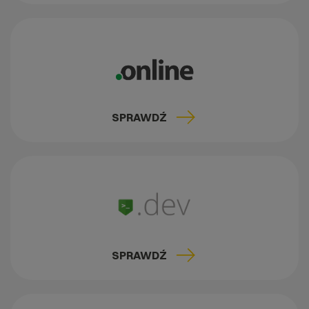
SPRAWDŹ
SPRAWDŹ