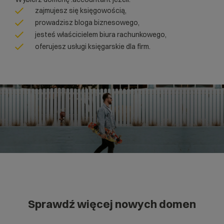
zajmujesz się księgowością,
prowadzisz bloga biznesowego,
jesteś właścicielem biura rachunkowego,
oferujesz usługi księgarskie dla firm.
Sprawdź więcej nowych domen