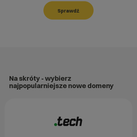
Sprawdź
Na skróty
- wybierz
najpopularniejsze nowe domeny