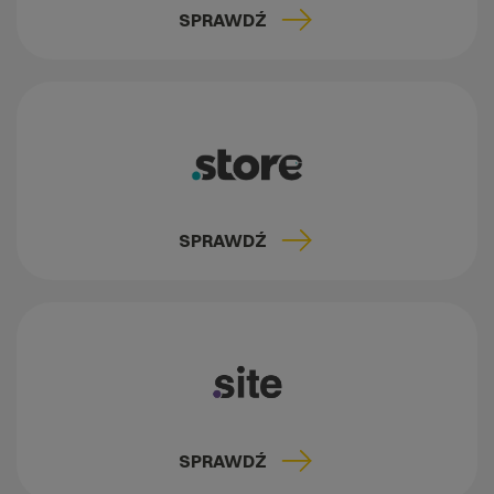
SPRAWDŹ
SPRAWDŹ
SPRAWDŹ