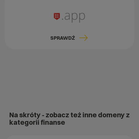
SPRAWDŹ
Na skróty
- zobacz też inne domeny z
kategorii finanse