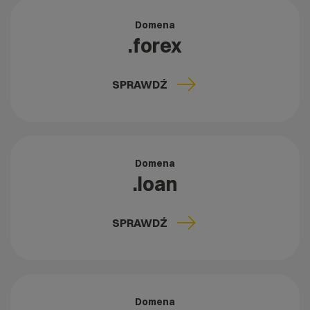
Domena
.forex
SPRAWDŹ
Domena
.loan
SPRAWDŹ
Domena