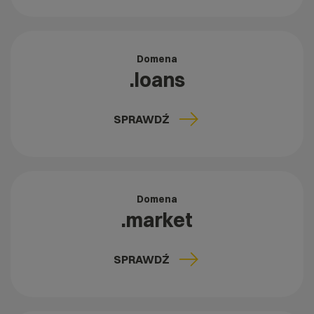
Domena
.loans
SPRAWDŹ
Domena
.market
SPRAWDŹ