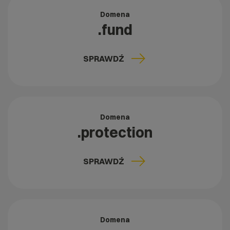
Domena
.fund
SPRAWDŹ
Domena
.protection
SPRAWDŹ
Domena