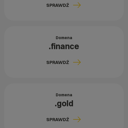
SPRAWDŹ
Domena
.finance
SPRAWDŹ
Domena
.gold
SPRAWDŹ