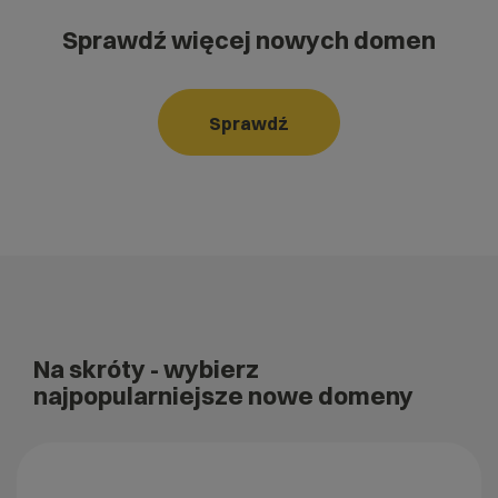
Sprawdź więcej nowych domen
Sprawdź
Na skróty
- wybierz
najpopularniejsze nowe domeny