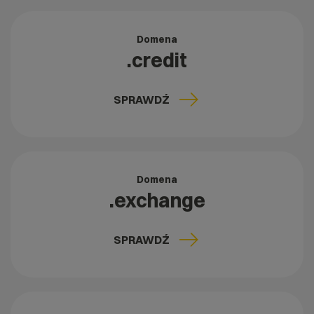
Domena
.credit
SPRAWDŹ
Domena
.exchange
SPRAWDŹ