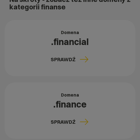
kategorii finanse
Domena
.financial
SPRAWDŹ
Domena
.finance
SPRAWDŹ