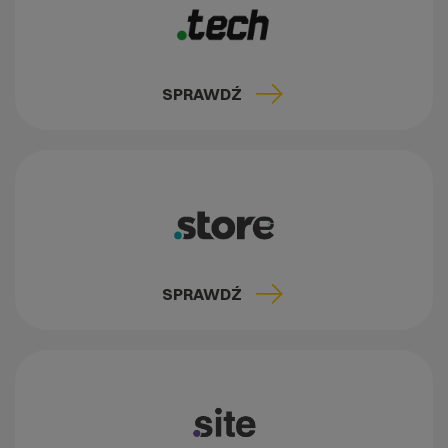
SPRAWDŹ
SPRAWDŹ