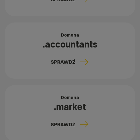
Domena
.accountants
SPRAWDŹ
Domena
.market
SPRAWDŹ