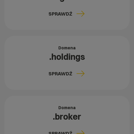
SPRAWDŹ
Domena
.holdings
SPRAWDŹ
Domena
.broker
SPRAWDŹ