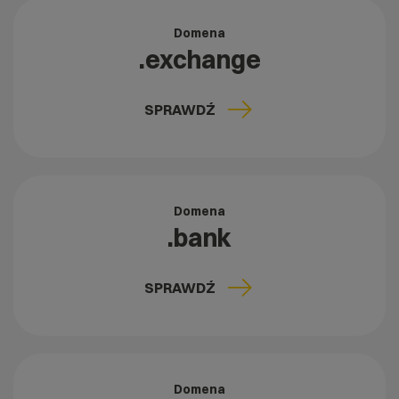
Domena
.exchange
SPRAWDŹ
Domena
.bank
SPRAWDŹ
Domena