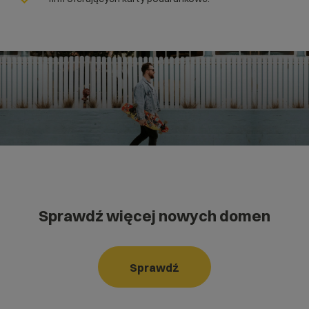
Sprawdź więcej nowych domen
Sprawdź