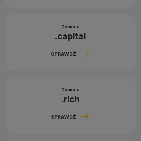
Domena
.capital
SPRAWDŹ
Domena
.rich
SPRAWDŹ