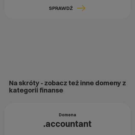
SPRAWDŹ
Na skróty
- zobacz też inne domeny z
kategorii finanse
Domena
.accountant