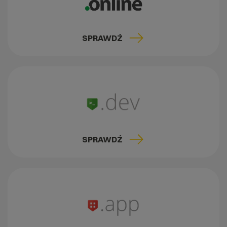
SPRAWDŹ
SPRAWDŹ