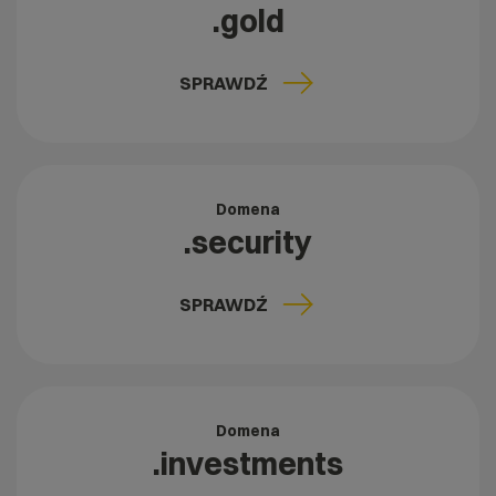
.gold
SPRAWDŹ
Domena
.security
SPRAWDŹ
Domena
.investments