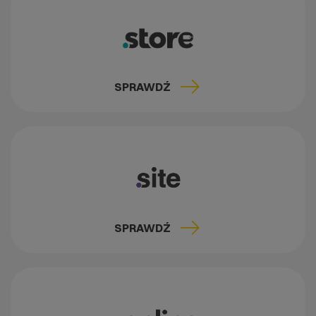
SPRAWDŹ
SPRAWDŹ