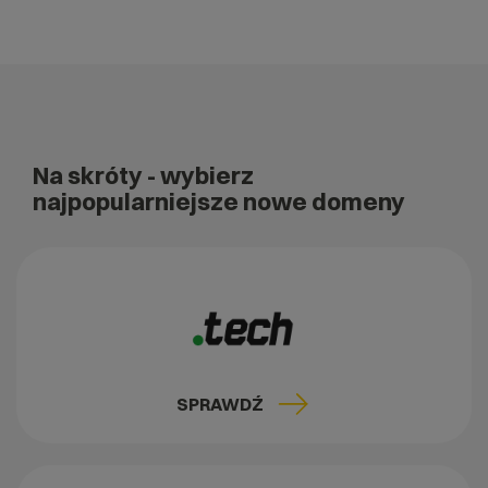
Na skróty
- wybierz
najpopularniejsze nowe domeny
SPRAWDŹ