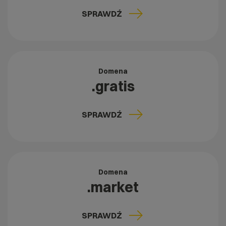
SPRAWDŹ
Domena
.gratis
SPRAWDŹ
Domena
.market
SPRAWDŹ