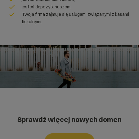
jesteś depozytariuszem,
Twoja firma zajmuje się usługami związanymi z kasami
fiskalnymi.
Sprawdź więcej nowych domen