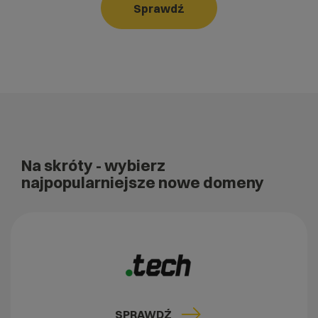
Sprawdź
Na skróty
- wybierz
najpopularniejsze nowe domeny
SPRAWDŹ