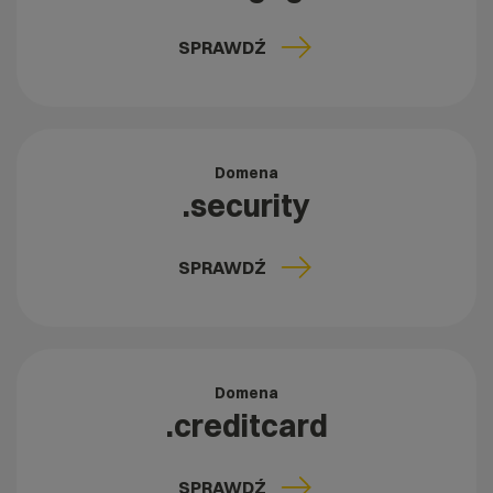
SPRAWDŹ
Domena
.security
SPRAWDŹ
Domena
.creditcard
SPRAWDŹ