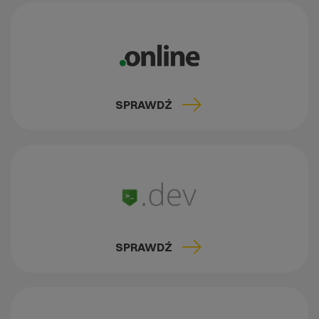
SPRAWDŹ
SPRAWDŹ