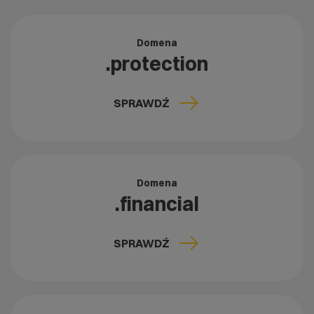
Domena
.protection
SPRAWDŹ
Domena
.financial
SPRAWDŹ