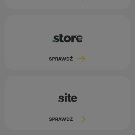
SPRAWDŹ
SPRAWDŹ