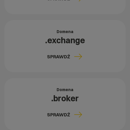
Domena
.exchange
SPRAWDŹ
Domena
.broker
SPRAWDŹ