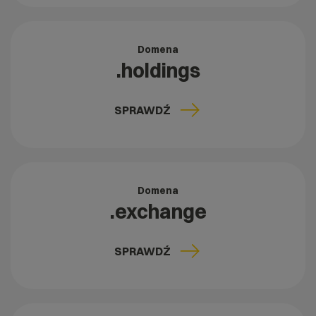
Domena
.holdings
SPRAWDŹ
Domena
.exchange
SPRAWDŹ