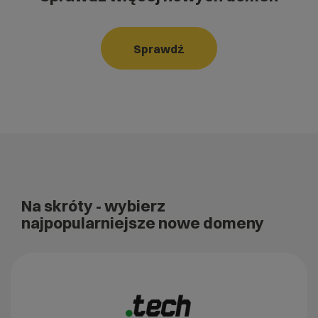
Sprawdź
Na skróty
- wybierz
najpopularniejsze nowe domeny