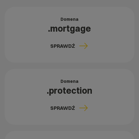
Domena
.mortgage
SPRAWDŹ
Domena
.protection
SPRAWDŹ