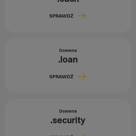
SPRAWDŹ
Domena
.loan
SPRAWDŹ
Domena
.security