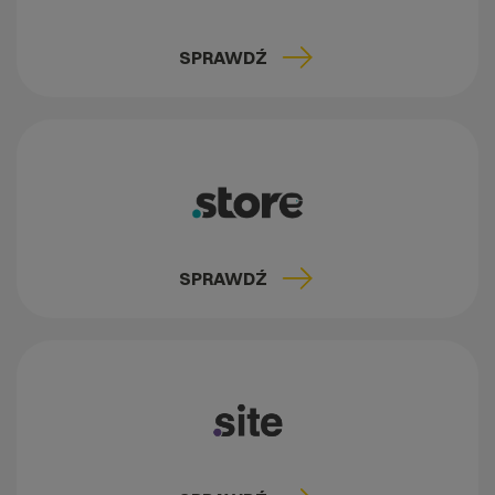
SPRAWDŹ
SPRAWDŹ