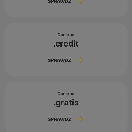
SPRAWDŹ
Domena
.credit
SPRAWDŹ
Domena
.gratis
SPRAWDŹ