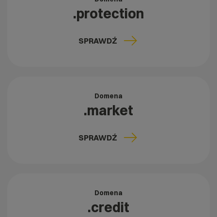
.protection
SPRAWDŹ
Domena
.market
SPRAWDŹ
Domena
.credit