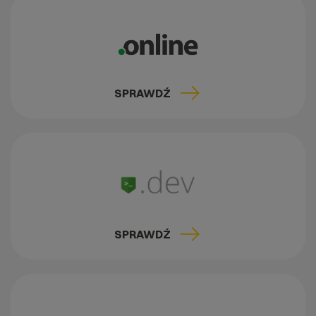
SPRAWDŹ
SPRAWDŹ