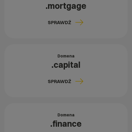
.mortgage
SPRAWDŹ
Domena
.capital
SPRAWDŹ
Domena
.finance