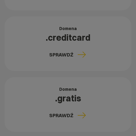
Domena
.creditcard
SPRAWDŹ
Domena
.gratis
SPRAWDŹ