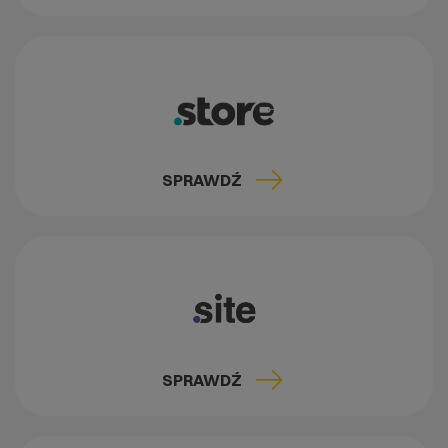
SPRAWDŹ
SPRAWDŹ