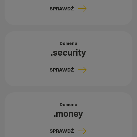
SPRAWDŹ
Domena
.security
SPRAWDŹ
Domena
.money
SPRAWDŹ