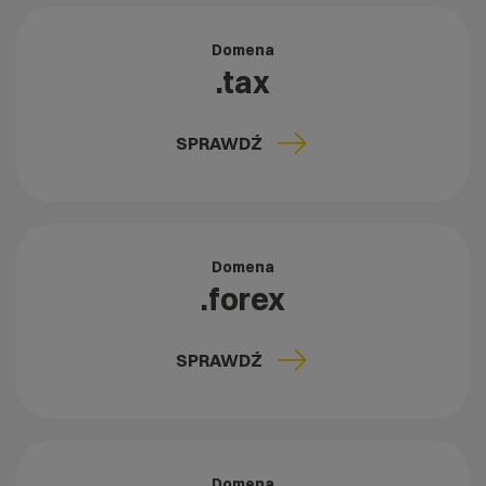
Domena
.tax
SPRAWDŹ
Domena
.forex
SPRAWDŹ
Domena