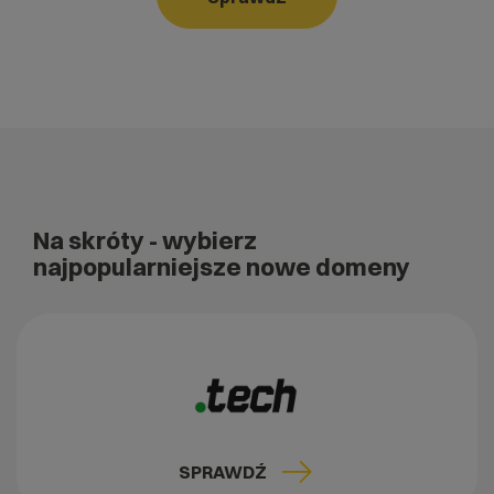
Na skróty
- wybierz
najpopularniejsze nowe domeny
SPRAWDŹ