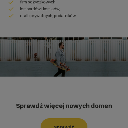
firm pożyczkowych,
lombardów i komisów,
osób prywatnych, podatników.
Sprawdź więcej nowych domen
Sprawdź