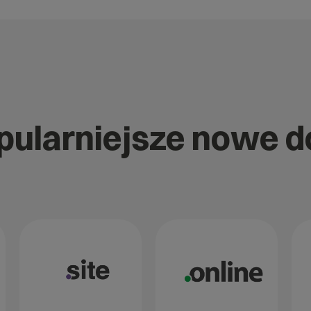
opularniejsze nowe 