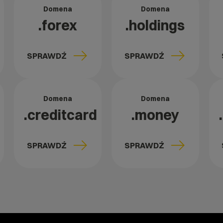
Domena
Domena
.forex
.holdings
SPRAWDŹ
SPRAWDŹ
Domena
Domena
.creditcard
.money
SPRAWDŹ
SPRAWDŹ