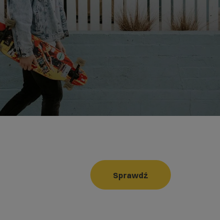
Sprawdź