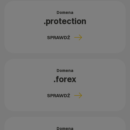
Domena
.protection
SPRAWDŹ
Domena
.forex
SPRAWDŹ
Domena