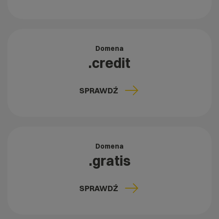
Domena
.credit
SPRAWDŹ
Domena
.gratis
SPRAWDŹ