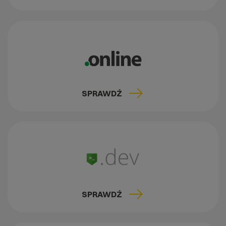
SPRAWDŹ
SPRAWDŹ