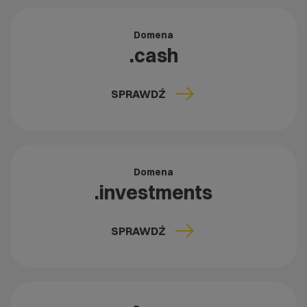
Domena
.cash
SPRAWDŹ
Domena
.investments
SPRAWDŹ