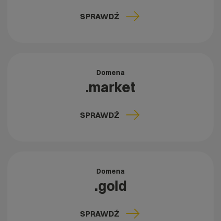
SPRAWDŹ
Domena
.market
SPRAWDŹ
Domena
.gold
SPRAWDŹ