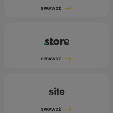
SPRAWDŹ
SPRAWDŹ
SPRAWDŹ