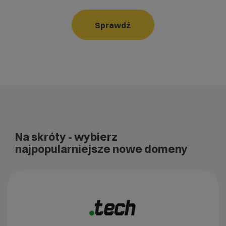
Sprawdź
Na skróty
- wybierz
najpopularniejsze nowe domeny