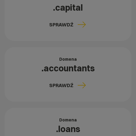
.capital
SPRAWDŹ
Domena
.accountants
SPRAWDŹ
Domena
.loans