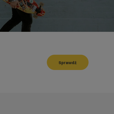
Sprawdź