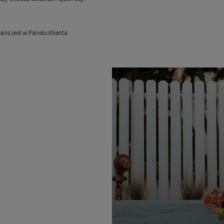
a jest w Panelu Klienta.