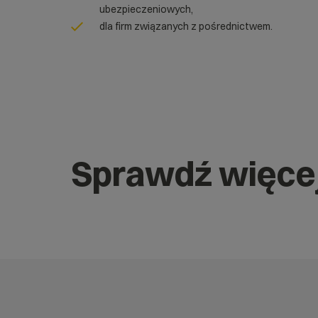
ubezpieczeniowych,
dla firm związanych z pośrednictwem.
Sprawdź więce