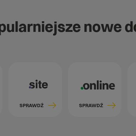
opularniejsze nowe 
SPRAWDŹ
SPRAWDŹ