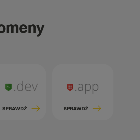
domeny
SPRAWDŹ
SPRAWDŹ