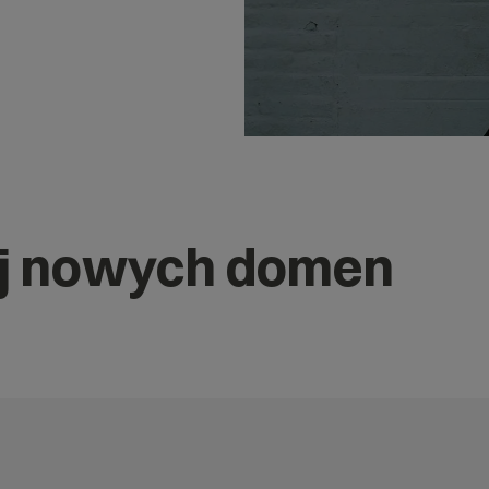
j nowych domen