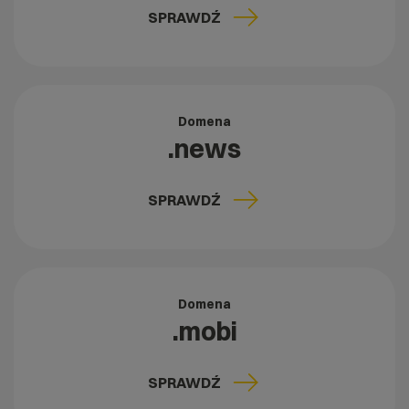
SPRAWDŹ
Domena
.news
SPRAWDŹ
Domena
.mobi
SPRAWDŹ