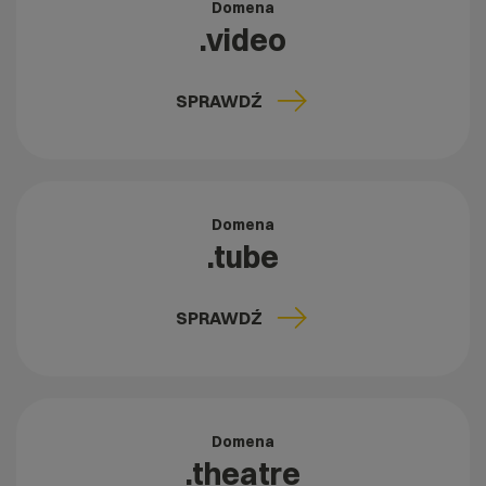
Domena
.video
SPRAWDŹ
Domena
.tube
SPRAWDŹ
Domena
.theatre