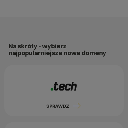
Na skróty
- wybierz
najpopularniejsze nowe domeny
SPRAWDŹ