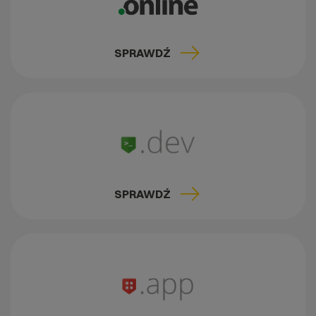
SPRAWDŹ
SPRAWDŹ