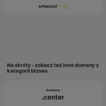
SPRAWDŹ
Na skróty
- zobacz też inne domeny z
kategorii biznes
Domena
.center