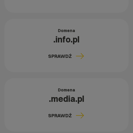
Domena
.info.pl
SPRAWDŹ
Domena
.media.pl
SPRAWDŹ