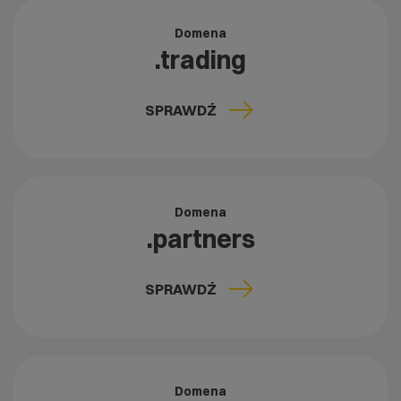
Domena
.trading
SPRAWDŹ
Domena
.partners
SPRAWDŹ
Domena