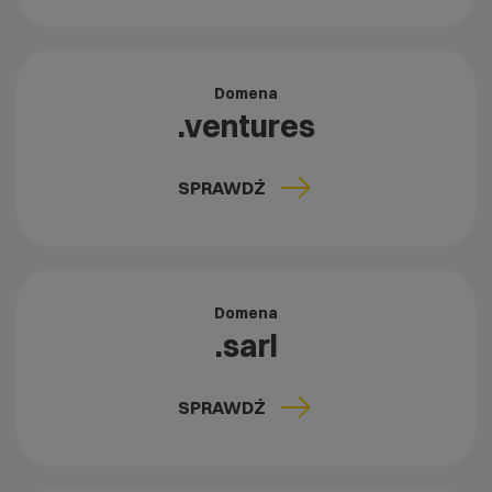
Domena
.ventures
SPRAWDŹ
Domena
.sarl
SPRAWDŹ