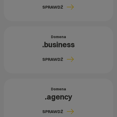
SPRAWDŹ
Domena
.business
SPRAWDŹ
Domena
.agency
SPRAWDŹ