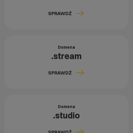
SPRAWDŹ
Domena
.stream
SPRAWDŹ
Domena
.studio
SPRAWDŹ