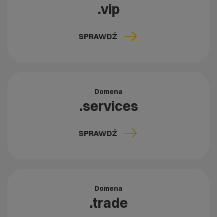
.vip
SPRAWDŹ
Domena
.services
SPRAWDŹ
Domena
.trade