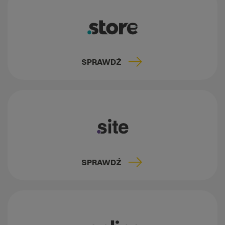
SPRAWDŹ
SPRAWDŹ