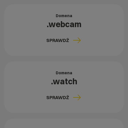
Domena
.webcam
SPRAWDŹ
Domena
.watch
SPRAWDŹ