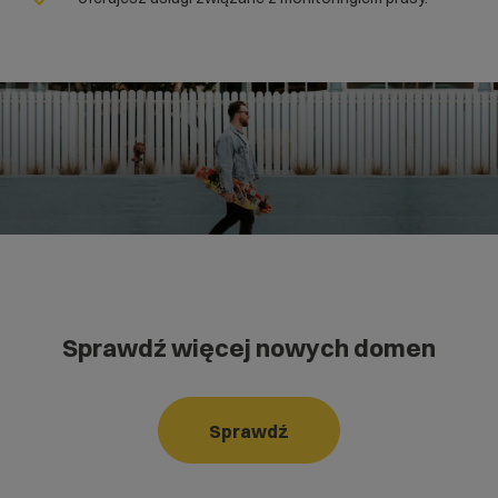
Sprawdź więcej nowych domen
Sprawdź