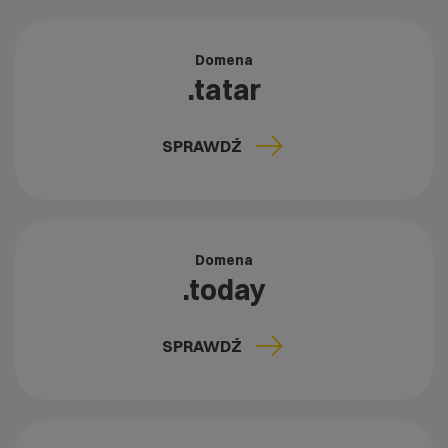
Domena
.tatar
SPRAWDŹ
Domena
.today
SPRAWDŹ