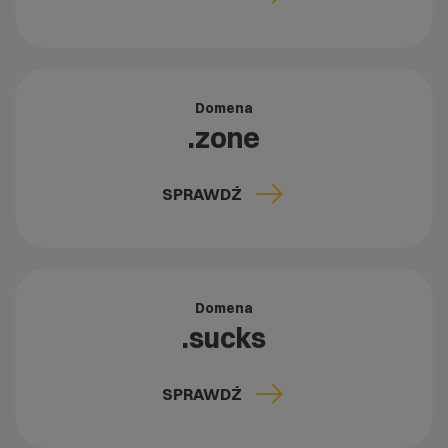
Domena
.zone
SPRAWDŹ
Domena
.sucks
SPRAWDŹ