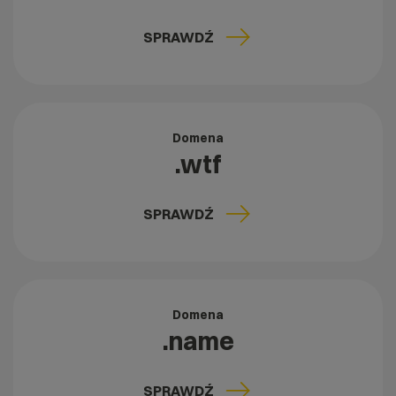
SPRAWDŹ
Domena
.wtf
SPRAWDŹ
Domena
.name
SPRAWDŹ