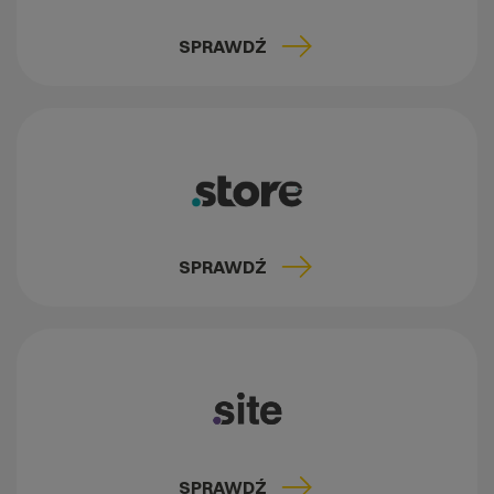
SPRAWDŹ
SPRAWDŹ
SPRAWDŹ