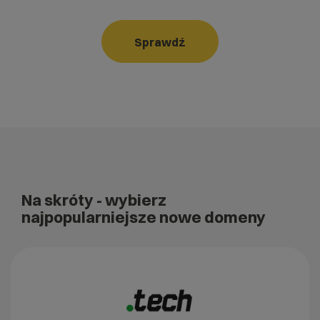
Sprawdź
Na skróty
- wybierz
najpopularniejsze nowe domeny