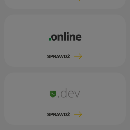
SPRAWDŹ
SPRAWDŹ