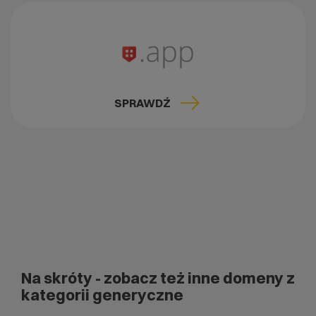
SPRAWDŹ
Na skróty
- zobacz też inne domeny z
kategorii generyczne