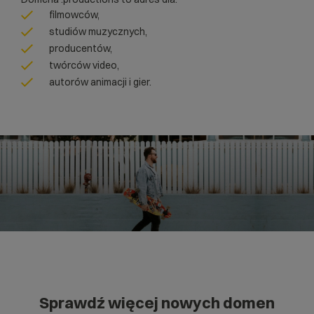
filmowców,
studiów muzycznych,
producentów,
twórców video,
autorów animacji i gier.
Sprawdź więcej nowych domen