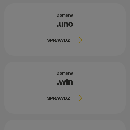
Domena
.uno
SPRAWDŹ
Domena
.win
SPRAWDŹ