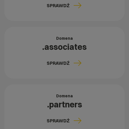
SPRAWDŹ
Domena
.associates
SPRAWDŹ
Domena
.partners
SPRAWDŹ