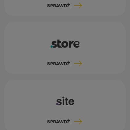
SPRAWDŹ
SPRAWDŹ
SPRAWDŹ