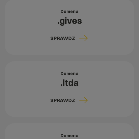
Domena
.gives
SPRAWDŹ
Domena
.ltda
SPRAWDŹ
Domena