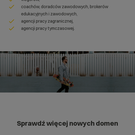
coachów, doradców zawodowych, brokerów
edukacyjnych i zawodowych,
agencji pracy zagranicznej,
agencji pracy tymczasowej.
Sprawdź więcej nowych domen