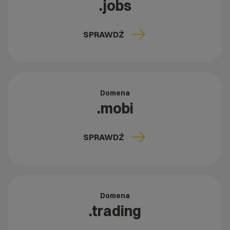
.jobs
SPRAWDŹ
Domena
.mobi
SPRAWDŹ
Domena
.trading