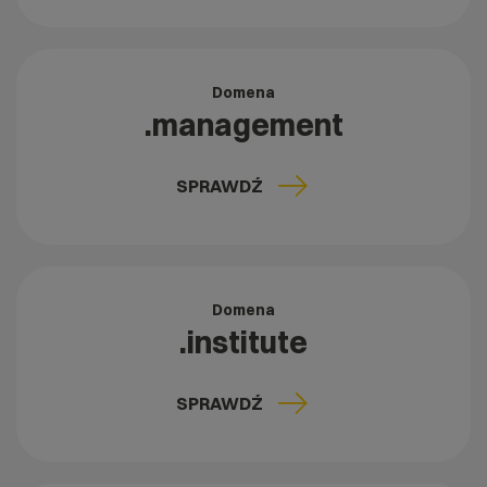
Domena
.management
SPRAWDŹ
Domena
.institute
SPRAWDŹ