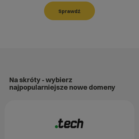
Sprawdź
Na skróty
- wybierz
najpopularniejsze nowe domeny