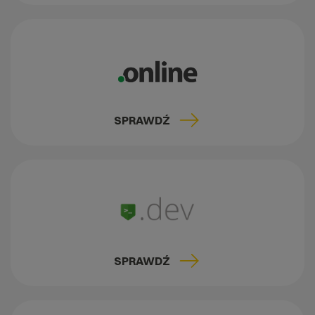
SPRAWDŹ
SPRAWDŹ