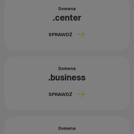
Domena
.center
SPRAWDŹ
Domena
.business
SPRAWDŹ
Domena