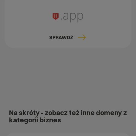
SPRAWDŹ
Na skróty
- zobacz też inne domeny z
kategorii biznes