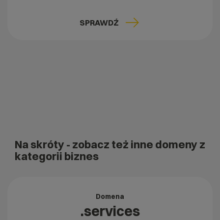
SPRAWDŹ
Na skróty
- zobacz też inne domeny z
kategorii biznes
Domena
.services