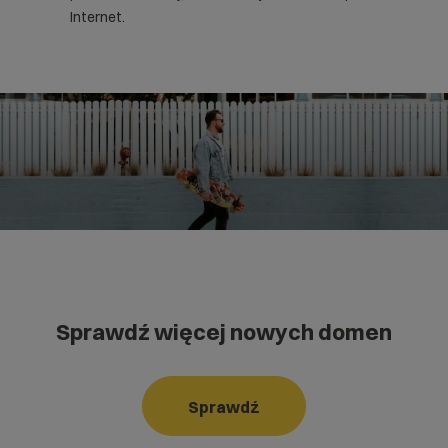
Internet.
Sprawdź więcej nowych domen
Sprawdź