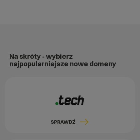
Na skróty
- wybierz
najpopularniejsze nowe domeny
SPRAWDŹ