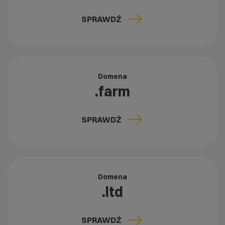
SPRAWDŹ
Domena
.farm
SPRAWDŹ
Domena
.ltd
SPRAWDŹ