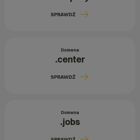
SPRAWDŹ
Domena
.center
SPRAWDŹ
Domena
.jobs
SPRAWDŹ