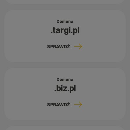
Domena
.targi.pl
SPRAWDŹ
Domena
.biz.pl
SPRAWDŹ