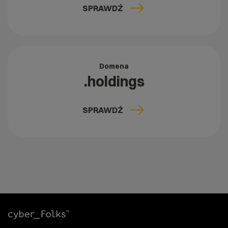
SPRAWDŹ
Domena
.holdings
SPRAWDŹ