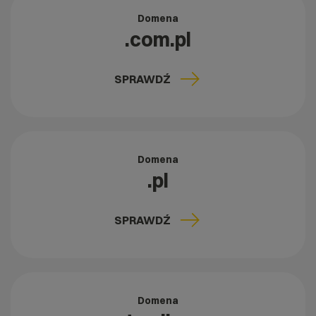
Domena
.com.pl
SPRAWDŹ
Domena
.pl
SPRAWDŹ
Domena