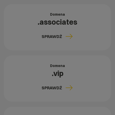
Domena
.associates
SPRAWDŹ
Domena
.vip
SPRAWDŹ