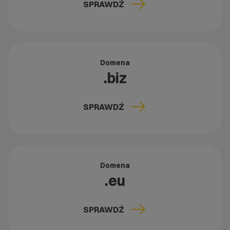
SPRAWDŹ
Domena
.biz
SPRAWDŹ
Domena
.eu
SPRAWDŹ