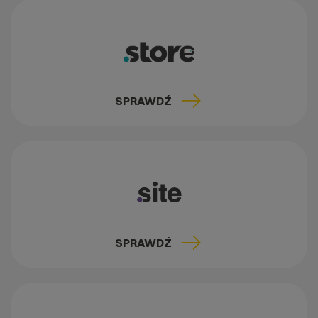
SPRAWDŹ
SPRAWDŹ