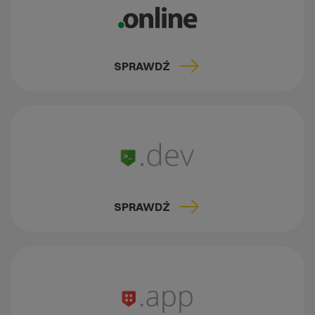
SPRAWDŹ
SPRAWDŹ