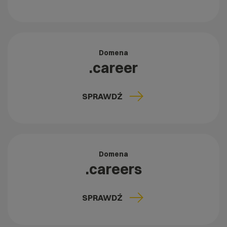
Domena
.career
SPRAWDŹ
Domena
.careers
SPRAWDŹ