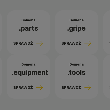
Domena
Domena
.parts
.gripe
SPRAWDŹ
SPRAWDŹ
Domena
Domena
.equipment
.tools
SPRAWDŹ
SPRAWDŹ