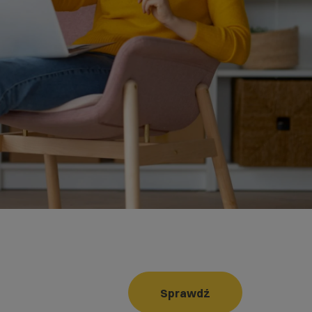
Sprawdź