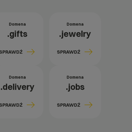
Domena
Domena
.gifts
.jewelry
SPRAWDŹ
SPRAWDŹ
Domena
Domena
.delivery
.jobs
SPRAWDŹ
SPRAWDŹ