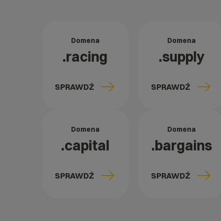
Domena
Domena
.racing
.supply
SPRAWDŹ
SPRAWDŹ
Domena
Domena
.capital
.bargains
SPRAWDŹ
SPRAWDŹ