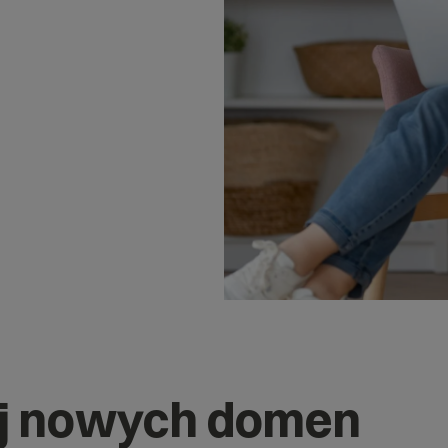
j nowych domen