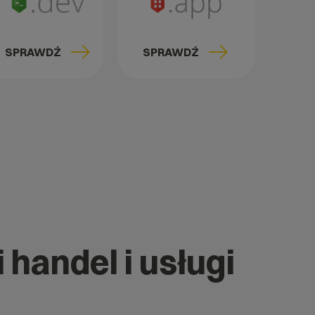
SPRAWDŹ
SPRAWDŹ
 handel i usługi