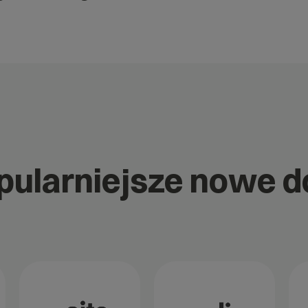
opularniejsze nowe 