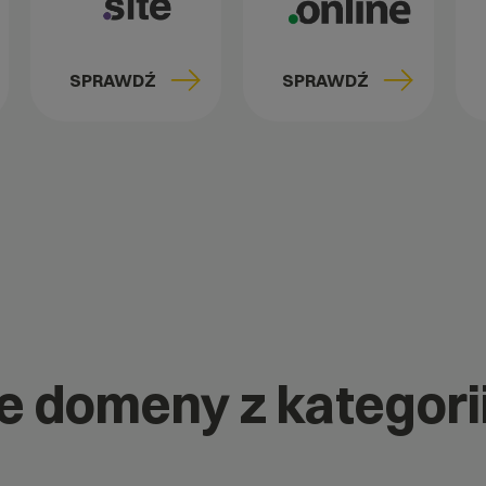
SPRAWDŹ
SPRAWDŹ
e domeny z kategorii