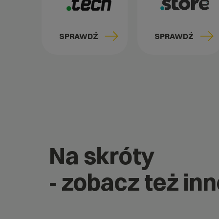
SPRAWDŹ
SPRAWDŹ
Na skróty
- zobacz też inn