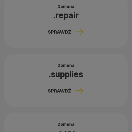
Domena
.repair
SPRAWDŹ
Domena
.supplies
SPRAWDŹ
Domena