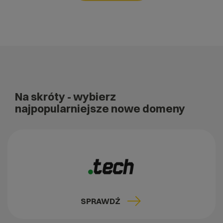
Na skróty
- wybierz
najpopularniejsze nowe domeny
SPRAWDŹ