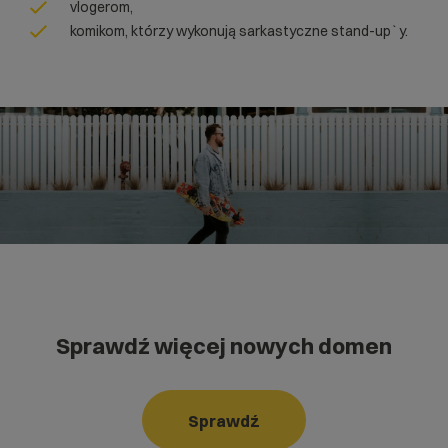
vlogerom,
komikom, którzy wykonują sarkastyczne stand-up`y.
Sprawdź więcej nowych domen
Sprawdź