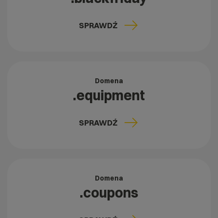
SPRAWDŹ
Domena
.equipment
SPRAWDŹ
Domena
.coupons