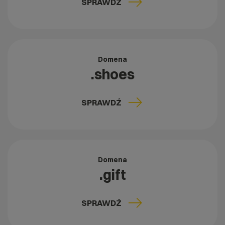
SPRAWDŹ
Domena
.shoes
SPRAWDŹ
Domena
.gift
SPRAWDŹ