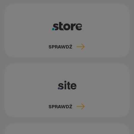
SPRAWDŹ
SPRAWDŹ