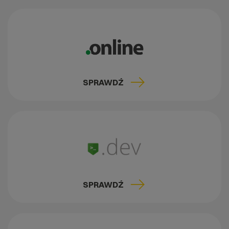
SPRAWDŹ
SPRAWDŹ