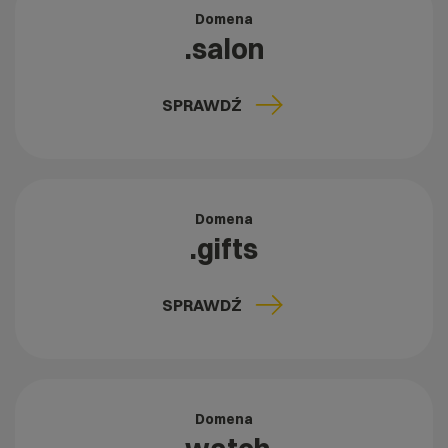
Domena
.salon
SPRAWDŹ
Domena
.gifts
SPRAWDŹ
Domena