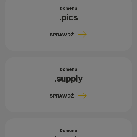
Domena
.pics
SPRAWDŹ
Domena
.supply
SPRAWDŹ
Domena