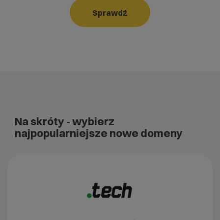
Sprawdź
Na skróty
- wybierz
najpopularniejsze nowe domeny