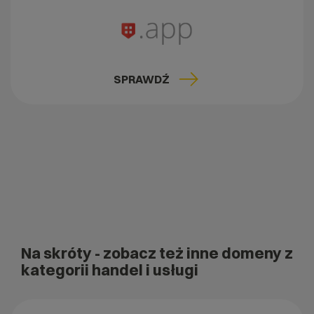
SPRAWDŹ
Na skróty
- zobacz też inne domeny z
kategorii handel i usługi