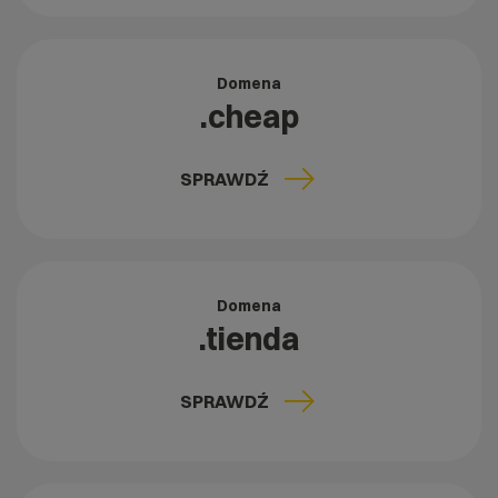
Domena
.cheap
SPRAWDŹ
Domena
.tienda
SPRAWDŹ