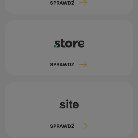
SPRAWDŹ
SPRAWDŹ
SPRAWDŹ