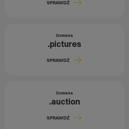
SPRAWDŹ
Domena
.pictures
SPRAWDŹ
Domena
.auction
SPRAWDŹ