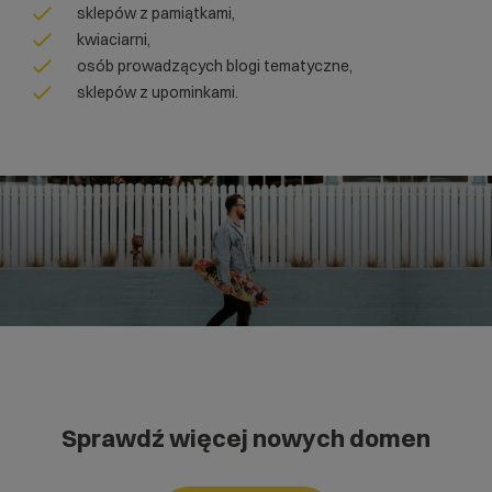
sklepów z pamiątkami,
kwiaciarni,
osób prowadzących blogi tematyczne,
sklepów z upominkami.
Sprawdź więcej nowych domen